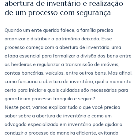
abertura de inventário e realização
de um processo com segurança
Quando um ente querido falece, a família precisa
organizar e distribuir o patrimônio deixado. Esse
processo começa com a abertura de inventário, uma
etapa essencial para formalizar a divisão dos bens entre
os herdeiros e regularizar a transmissão de imóveis,
contas bancárias, veículos, entre outros bens. Mas afinal,
como funciona a abertura de inventário, qual o momento
certo para iniciar e quais cuidados são necessários para
garantir um processo tranquilo e seguro?
Neste post, vamos explicar tudo o que você precisa
saber sobre a abertura de inventário e como um
advogado especializado em inventário pode ajudar a
conduzir o processo de maneira eficiente, evitando