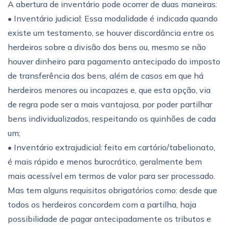
A abertura de inventário pode ocorrer de duas maneiras:
• Inventário judicial: Essa modalidade é indicada quando
existe um testamento, se houver discordância entre os
herdeiros sobre a divisão dos bens ou, mesmo se não
houver dinheiro para pagamento antecipado do imposto
de transferência dos bens, além de casos em que há
herdeiros menores ou incapazes e, que esta opção, via
de regra pode ser a mais vantajosa, por poder partilhar
bens individualizados, respeitando os quinhões de cada
um;
• Inventário extrajudicial: feito em cartório/tabelionato,
é mais rápido e menos burocrático, geralmente bem
mais acessível em termos de valor para ser processado.
Mas tem alguns requisitos obrigatórios como: desde que
todos os herdeiros concordem com a partilha, haja
possibilidade de pagar antecipadamente os tributos e