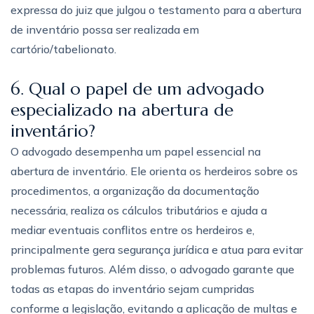
expressa do juiz que julgou o testamento para a abertura
de inventário possa ser realizada em
cartório/tabelionato.
6. Qual o papel de um advogado
especializado na abertura de
inventário?
O advogado desempenha um papel essencial na
abertura de inventário. Ele orienta os herdeiros sobre os
procedimentos, a organização da documentação
necessária, realiza os cálculos tributários e ajuda a
mediar eventuais conflitos entre os herdeiros e,
principalmente gera segurança jurídica e atua para evitar
problemas futuros. Além disso, o advogado garante que
todas as etapas do inventário sejam cumpridas
conforme a legislação, evitando a aplicação de multas e