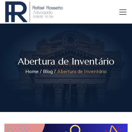
Abertura de Inventário
Home
Blog
Abertura de Inventário