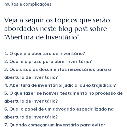
multas e complicações.
Veja a seguir os tópicos que serão
abordados neste blog post sobre
“Abertura de Inventário”:
1. O que é a abertura de inventário?
2. Qual é o prazo para abrir inventário?
3. Quais são os documentos necessários para a
abertura de inventário?
4. Abertura de inventário: judicial ou extrajudicial?
5. O que fazer se houver testamento no processo de
abertura de inventário?
6. Qual o papel de um advogado especializado na
abertura de inventário?
7. Quando começar um inventário para evitar