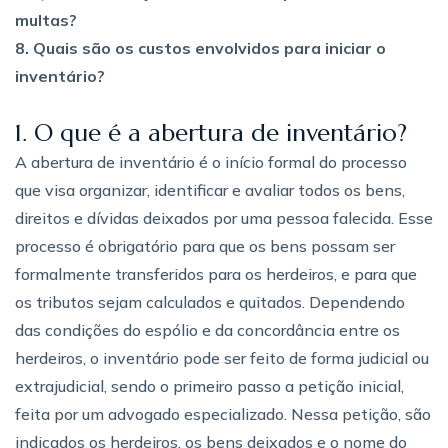
multas?
8. Quais são os custos envolvidos para iniciar o
inventário?
1. O que é a abertura de inventário?
A abertura de inventário é o início formal do processo
que visa organizar, identificar e avaliar todos os bens,
direitos e dívidas deixados por uma pessoa falecida. Esse
processo é obrigatório para que os bens possam ser
formalmente transferidos para os herdeiros, e para que
os tributos sejam calculados e quitados. Dependendo
das condições do espólio e da concordância entre os
herdeiros, o inventário pode ser feito de forma judicial ou
extrajudicial, sendo o primeiro passo a petição inicial,
feita por um advogado especializado. Nessa petição, são
indicados os herdeiros, os bens deixados e o nome do