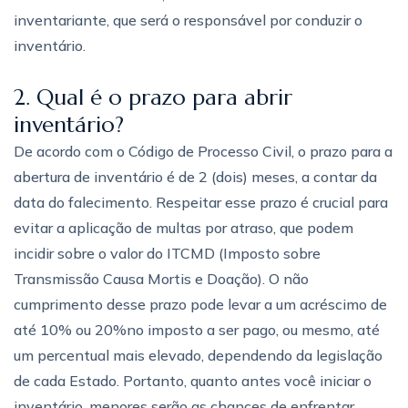
inventariante, que será o responsável por conduzir o
inventário.
2. Qual é o prazo para abrir
inventário?
De acordo com o Código de Processo Civil, o prazo para a
abertura de inventário é de 2 (dois) meses, a contar da
data do falecimento. Respeitar esse prazo é crucial para
evitar a aplicação de multas por atraso, que podem
incidir sobre o valor do ITCMD (Imposto sobre
Transmissão Causa Mortis e Doação). O não
cumprimento desse prazo pode levar a um acréscimo de
até 10% ou 20%no imposto a ser pago, ou mesmo, até
um percentual mais elevado, dependendo da legislação
de cada Estado. Portanto, quanto antes você iniciar o
inventário, menores serão as chances de enfrentar