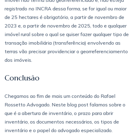
registrado no INCRA dessa forma, se for igual ou maior
de 25 hectares é obrigatório, a partir de novembro de
2023 e, a partir de novembro de 2025, todo e qualquer
imóvel rural sobre o qual se quiser fazer qualquer tipo de
transação imobiliária (transferência) envolvendo as
terras vão precisar providenciar o georreferenciamento
dos imóveis.
Conclusão
Chegamos ao fim de mais um conteúdo do Rafael
Rossetto Advogado. Neste blog post falamos sobre o
que é a abertura de inventário, o prazo para abrir
inventário, os documentos necessários, os tipos de
inventário e o papel do advogado especializado.