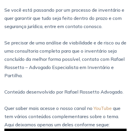
Se você está passando por um processo de inventário e
quer garantir que tudo seja feito dentro do prazo e com
segurança jurídica, entre em contato conosco.
Se precisar de uma análise de viabilidade e de risco ou de
uma consultoria completa para que o inventário seja
concluído da melhor forma possível, contato com Rafael
Rossetto – Advogado Especialista em Inventário e
Partilha.
Conteúdo desenvolvido por Rafael Rossetto Advogado.
Quer saber mais acesse o nosso canal no
YouTube
que
tem vários conteúdos complementares sobre o tema.
Aqui deixamos apenas um deles conforme segue: