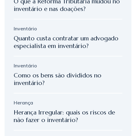
O que a Reforma Tributária mudou no
inventário e nas doações?
Inventário
Quanto custa contratar um advogado
especialista em inventário?
Inventário
Como os bens são divididos no
inventário?
Herança
Herança Irregular: quais os riscos de
não fazer o inventário?