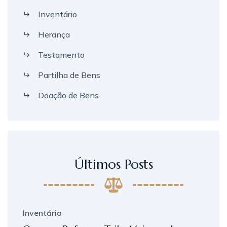
Inventário
Herança
Testamento
Partilha de Bens
Doação de Bens
Últimos Posts
Inventário