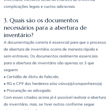
complicações legais e custos adicionais.
3. Quais são os documentos
necessários para a abertura de
inventário?
A documentação correta é essencial para que o processo
de abertura de inventário ocorra de maneira rápida e
sem entraves. Os documentos realmente essenciais
para a abertura de inventário são apenas os 3 que
seguem:
• Certidão de óbito do falecido;
• RG e CPF dos herdeiros e/ou viúvo(a)/companheiro(a);
• Procuração ao advogado;
Com esses citados acima já é possível realizar a abertura
do inventário, mas, se tiver outros conforme segue