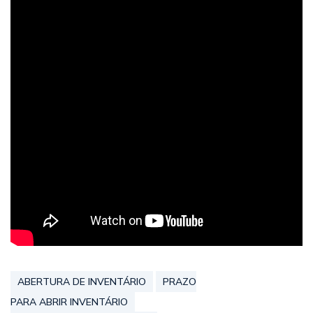
ABERTURA DE INVENTÁRIO
PRAZO
PARA ABRIR INVENTÁRIO