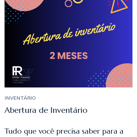
INVENTÁRIO
Abertura de Inventário
Tudo que você precisa saber para a