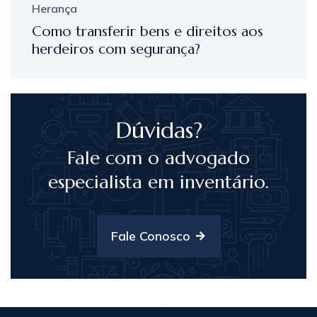
Herança
Como transferir bens e direitos aos
herdeiros com segurança?
Dúvidas?
Fale com o advogado
especialista em inventário.
Fale Conosco