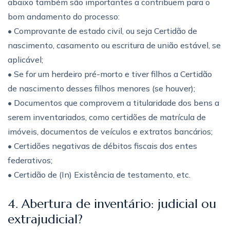
abaixo também são importantes a contribuem para o
bom andamento do processo:
• Comprovante de estado civil, ou seja Certidão de
nascimento, casamento ou escritura de união estável, se
aplicável;
• Se for um herdeiro pré-morto e tiver filhos a Certidão
de nascimento desses filhos menores (se houver);
• Documentos que comprovem a titularidade dos bens a
serem inventariados, como certidões de matrícula de
imóveis, documentos de veículos e extratos bancários;
• Certidões negativas de débitos fiscais dos entes
federativos;
• Certidão de (In) Existência de testamento, etc.
4. Abertura de inventário: judicial ou
extrajudicial?