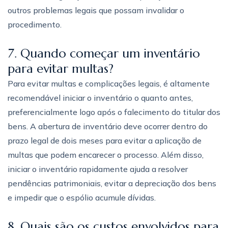
outros problemas legais que possam invalidar o
procedimento.
7. Quando começar um inventário
para evitar multas?
Para evitar multas e complicações legais, é altamente
recomendável iniciar o inventário o quanto antes,
preferencialmente logo após o falecimento do titular dos
bens. A abertura de inventário deve ocorrer dentro do
prazo legal de dois meses para evitar a aplicação de
multas que podem encarecer o processo. Além disso,
iniciar o inventário rapidamente ajuda a resolver
pendências patrimoniais, evitar a depreciação dos bens
e impedir que o espólio acumule dívidas.
8. Quais são os custos envolvidos para