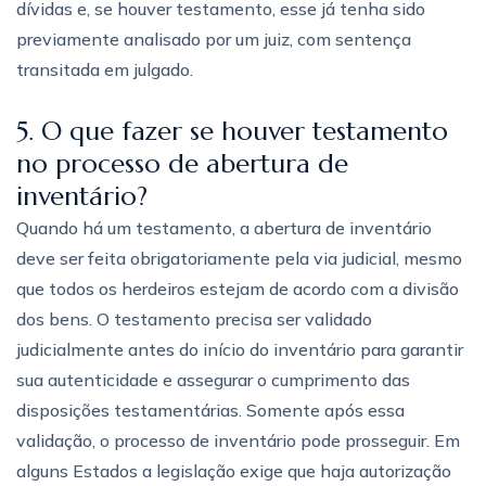
dívidas e, se houver testamento, esse já tenha sido
previamente analisado por um juiz, com sentença
transitada em julgado.
5. O que fazer se houver testamento
no processo de abertura de
inventário?
Quando há um testamento, a abertura de inventário
deve ser feita obrigatoriamente pela via judicial, mesmo
que todos os herdeiros estejam de acordo com a divisão
dos bens. O testamento precisa ser validado
judicialmente antes do início do inventário para garantir
sua autenticidade e assegurar o cumprimento das
disposições testamentárias. Somente após essa
validação, o processo de inventário pode prosseguir. Em
alguns Estados a legislação exige que haja autorização