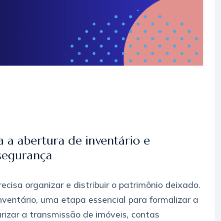
 a abertura de inventário e
segurança
ecisa organizar e distribuir o patrimônio deixado.
ventário, uma etapa essencial para formalizar a
arizar a transmissão de imóveis, contas