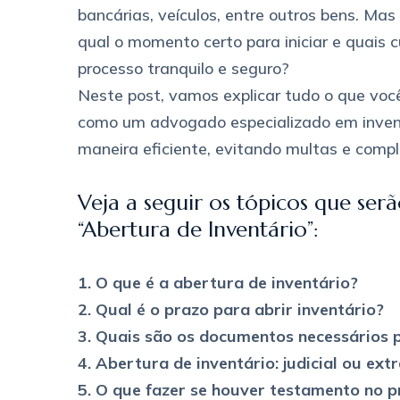
bancárias, veículos, entre outros bens. Mas
qual o momento certo para iniciar e quais 
processo tranquilo e seguro?
Neste post, vamos explicar tudo o que você
como um advogado especializado em invent
maneira eficiente, evitando multas e compl
Veja a seguir os tópicos que ser
“Abertura de Inventário”:
1. O que é a abertura de inventário?
2. Qual é o prazo para abrir inventário?
3. Quais são os documentos necessários p
4. Abertura de inventário: judicial ou extr
5. O que fazer se houver testamento no p