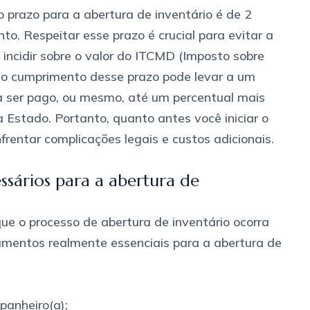
o prazo para a abertura de inventário é de 2
to. Respeitar esse prazo é crucial para evitar a
incidir sobre o valor do ITCMD (Imposto sobre
o cumprimento desse prazo pode levar a um
 ser pago, ou mesmo, até um percentual mais
 Estado. Portanto, quanto antes você iniciar o
frentar complicações legais e custos adicionais.
ssários para a abertura de
ue o processo de abertura de inventário ocorra
umentos realmente essenciais para a abertura de
panheiro(a);