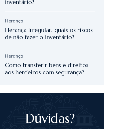
inventário?
Herança
Herança Irregular: quais os riscos
de não fazer o inventário?
Herança
Como transferir bens e direitos
aos herdeiros com segurança?
Dúvidas?