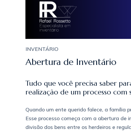
INVENTÁRIO
Abertura de Inventário
Tudo que você precisa saber para
realização de um processo com 
Quando um ente querido falece, a família pr
Esse processo começa com a abertura de in
divisão dos bens entre os herdeiros e regul