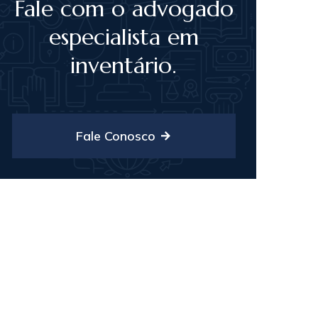
Fale com o advogado
especialista em
inventário.
Fale Conosco