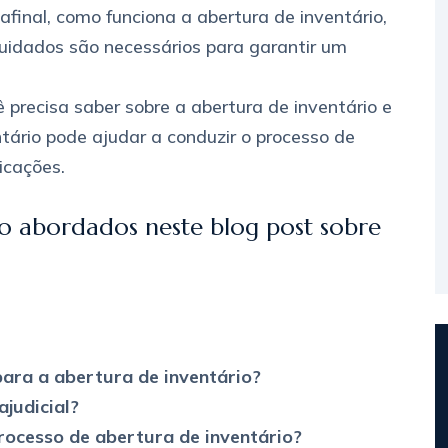
 afinal, como funciona a abertura de inventário,
cuidados são necessários para garantir um
 precisa saber sobre a abertura de inventário e
ário pode ajudar a conduzir o processo de
icações.
ão abordados neste blog post sobre
ara a abertura de inventário?
ajudicial?
rocesso de abertura de inventário?