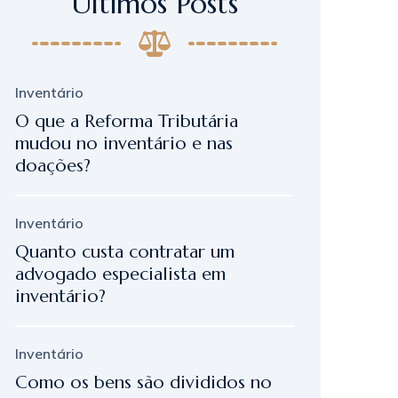
Últimos Posts
Inventário
O que a Reforma Tributária
mudou no inventário e nas
doações?
Inventário
Quanto custa contratar um
advogado especialista em
inventário?
Inventário
Como os bens são divididos no