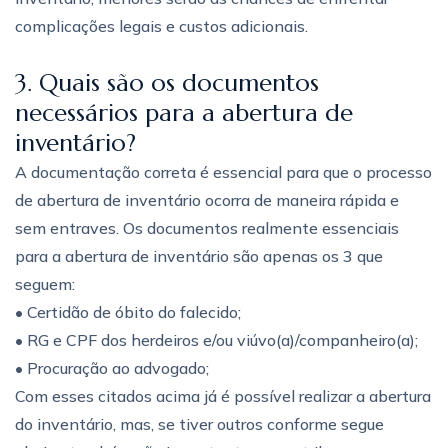
complicações legais e custos adicionais.
3. Quais são os documentos
necessários para a abertura de
inventário?
A documentação correta é essencial para que o processo
de abertura de inventário ocorra de maneira rápida e
sem entraves. Os documentos realmente essenciais
para a abertura de inventário são apenas os 3 que
seguem:
• Certidão de óbito do falecido;
• RG e CPF dos herdeiros e/ou viúvo(a)/companheiro(a);
• Procuração ao advogado;
Com esses citados acima já é possível realizar a abertura
do inventário, mas, se tiver outros conforme segue