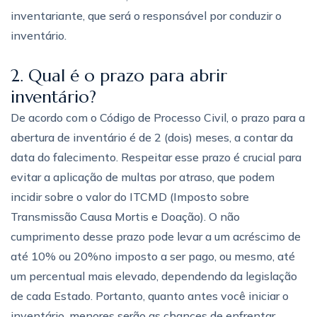
inventariante, que será o responsável por conduzir o
inventário.
2. Qual é o prazo para abrir
inventário?
De acordo com o Código de Processo Civil, o prazo para a
abertura de inventário é de 2 (dois) meses, a contar da
data do falecimento. Respeitar esse prazo é crucial para
evitar a aplicação de multas por atraso, que podem
incidir sobre o valor do ITCMD (Imposto sobre
Transmissão Causa Mortis e Doação). O não
cumprimento desse prazo pode levar a um acréscimo de
até 10% ou 20%no imposto a ser pago, ou mesmo, até
um percentual mais elevado, dependendo da legislação
de cada Estado. Portanto, quanto antes você iniciar o
inventário, menores serão as chances de enfrentar