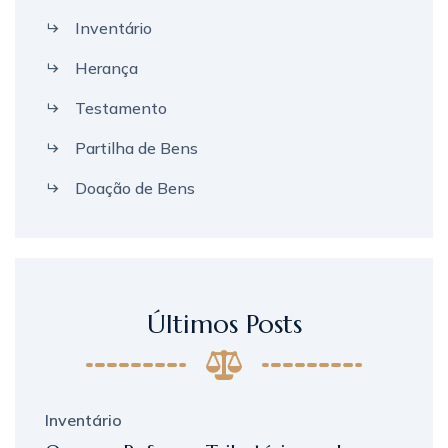
Inventário
Herança
Testamento
Partilha de Bens
Doação de Bens
Últimos Posts
Inventário