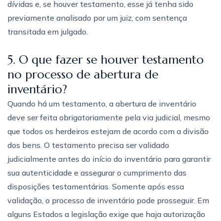
dívidas e, se houver testamento, esse já tenha sido
previamente analisado por um juiz, com sentença
transitada em julgado.
5. O que fazer se houver testamento
no processo de abertura de
inventário?
Quando há um testamento, a abertura de inventário
deve ser feita obrigatoriamente pela via judicial, mesmo
que todos os herdeiros estejam de acordo com a divisão
dos bens. O testamento precisa ser validado
judicialmente antes do início do inventário para garantir
sua autenticidade e assegurar o cumprimento das
disposições testamentárias. Somente após essa
validação, o processo de inventário pode prosseguir. Em
alguns Estados a legislação exige que haja autorização