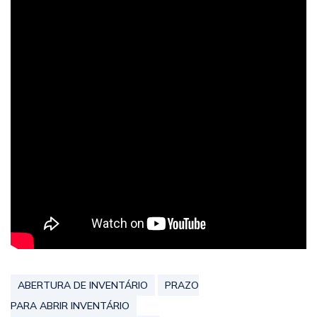
ABERTURA DE INVENTÁRIO
PRAZO
PARA ABRIR INVENTÁRIO