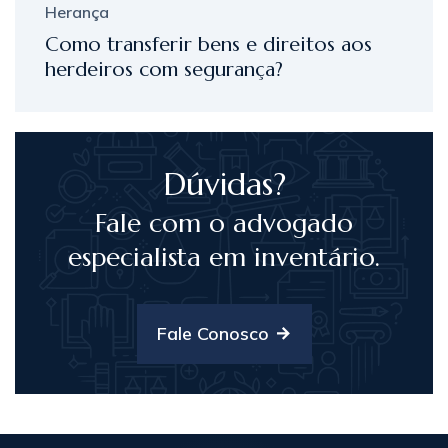
Herança
Como transferir bens e direitos aos
herdeiros com segurança?
Dúvidas?
Fale com o advogado
especialista em inventário.
Fale Conosco