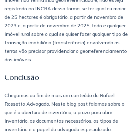
registrado no INCRA dessa forma, se for igual ou maior
de 25 hectares é obrigatório, a partir de novembro de
2023 e, a partir de novembro de 2025, todo e qualquer
imóvel rural sobre o qual se quiser fazer qualquer tipo de
transação imobiliária (transferência) envolvendo as
terras vão precisar providenciar o georreferenciamento
dos imóveis.
Conclusão
Chegamos ao fim de mais um conteúdo do Rafael
Rossetto Advogado. Neste blog post falamos sobre o
que é a abertura de inventário, o prazo para abrir
inventário, os documentos necessários, os tipos de
inventário e o papel do advogado especializado.