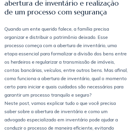
abertura de inventário e realização
de um processo com segurança
Quando um ente querido falece, a família precisa
organizar e distribuir o patrimônio deixado. Esse
processo começa com a abertura de inventário, uma
etapa essencial para formalizar a divisão dos bens entre
os herdeiros e regularizar a transmissão de imóveis,
contas bancárias, veículos, entre outros bens. Mas afinal,
como funciona a abertura de inventário, qual o momento
certo para iniciar e quais cuidados são necessários para
garantir um processo tranquilo e seguro?
Neste post, vamos explicar tudo o que você precisa
saber sobre a abertura de inventário e como um
advogado especializado em inventário pode ajudar a
conduzir o processo de maneira eficiente, evitando