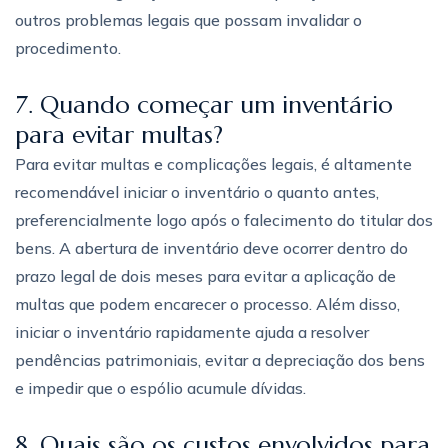
outros problemas legais que possam invalidar o
procedimento.
7. Quando começar um inventário
para evitar multas?
Para evitar multas e complicações legais, é altamente
recomendável iniciar o inventário o quanto antes,
preferencialmente logo após o falecimento do titular dos
bens. A abertura de inventário deve ocorrer dentro do
prazo legal de dois meses para evitar a aplicação de
multas que podem encarecer o processo. Além disso,
iniciar o inventário rapidamente ajuda a resolver
pendências patrimoniais, evitar a depreciação dos bens
e impedir que o espólio acumule dívidas.
8. Quais são os custos envolvidos para