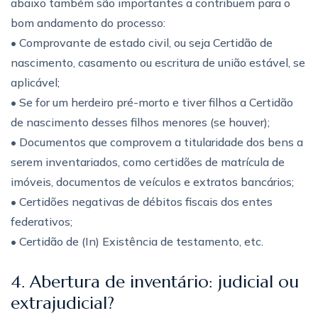
abaixo também são importantes a contribuem para o
bom andamento do processo:
• Comprovante de estado civil, ou seja Certidão de
nascimento, casamento ou escritura de união estável, se
aplicável;
• Se for um herdeiro pré-morto e tiver filhos a Certidão
de nascimento desses filhos menores (se houver);
• Documentos que comprovem a titularidade dos bens a
serem inventariados, como certidões de matrícula de
imóveis, documentos de veículos e extratos bancários;
• Certidões negativas de débitos fiscais dos entes
federativos;
• Certidão de (In) Existência de testamento, etc.
4. Abertura de inventário: judicial ou
extrajudicial?