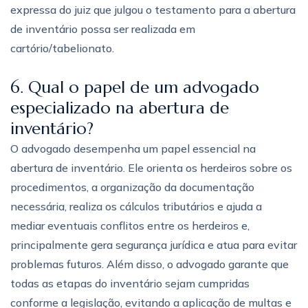
expressa do juiz que julgou o testamento para a abertura
de inventário possa ser realizada em
cartório/tabelionato.
6. Qual o papel de um advogado
especializado na abertura de
inventário?
O advogado desempenha um papel essencial na
abertura de inventário. Ele orienta os herdeiros sobre os
procedimentos, a organização da documentação
necessária, realiza os cálculos tributários e ajuda a
mediar eventuais conflitos entre os herdeiros e,
principalmente gera segurança jurídica e atua para evitar
problemas futuros. Além disso, o advogado garante que
todas as etapas do inventário sejam cumpridas
conforme a legislação, evitando a aplicação de multas e