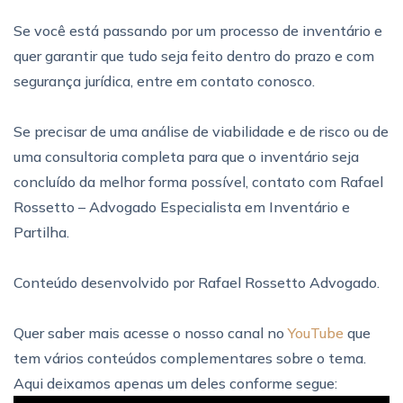
Se você está passando por um processo de inventário e
quer garantir que tudo seja feito dentro do prazo e com
segurança jurídica, entre em contato conosco.
Se precisar de uma análise de viabilidade e de risco ou de
uma consultoria completa para que o inventário seja
concluído da melhor forma possível, contato com Rafael
Rossetto – Advogado Especialista em Inventário e
Partilha.
Conteúdo desenvolvido por Rafael Rossetto Advogado.
Quer saber mais acesse o nosso canal no
YouTube
que
tem vários conteúdos complementares sobre o tema.
Aqui deixamos apenas um deles conforme segue: