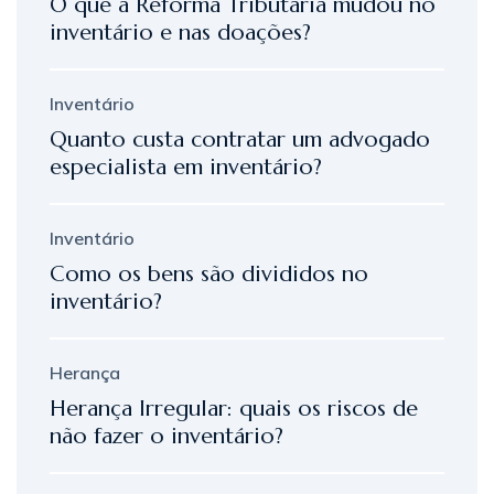
O que a Reforma Tributária mudou no
inventário e nas doações?
Inventário
Quanto custa contratar um advogado
especialista em inventário?
Inventário
Como os bens são divididos no
inventário?
Herança
Herança Irregular: quais os riscos de
não fazer o inventário?