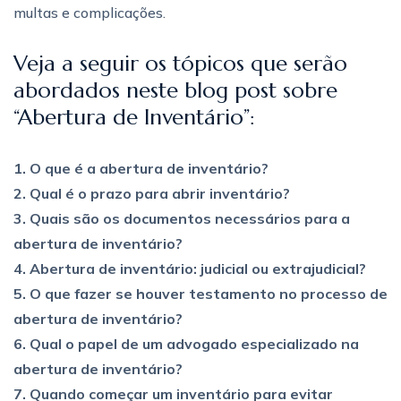
multas e complicações.
Veja a seguir os tópicos que serão
abordados neste blog post sobre
“Abertura de Inventário”:
1. O que é a abertura de inventário?
2. Qual é o prazo para abrir inventário?
3. Quais são os documentos necessários para a
abertura de inventário?
4. Abertura de inventário: judicial ou extrajudicial?
5. O que fazer se houver testamento no processo de
abertura de inventário?
6. Qual o papel de um advogado especializado na
abertura de inventário?
7. Quando começar um inventário para evitar