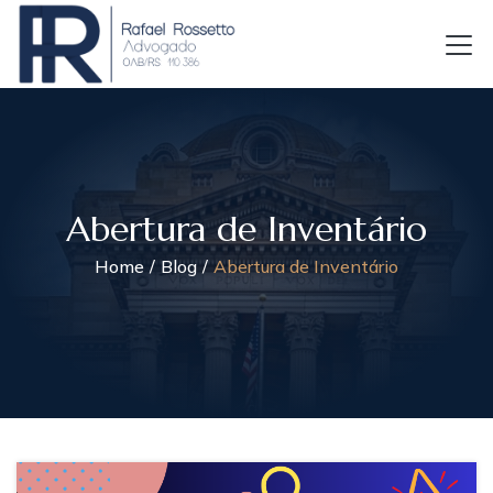
Abertura de Inventário
Home
Blog
Abertura de Inventário