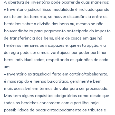
A abertura de inventário pode ocorrer de duas maneiras:
• Inventário judicial: Essa modalidade é indicada quando
existe um testamento, se houver discordância entre os
herdeiros sobre a divisão dos bens ou, mesmo se não
houver dinheiro para pagamento antecipado do imposto
de transferência dos bens, além de casos em que há
herdeiros menores ou incapazes e, que esta opção, via
de regra pode ser a mais vantajosa, por poder partilhar
bens individualizados, respeitando os quinhões de cada
um;
• Inventário extrajudicial: feito em cartório/tabelionato,
é mais rápido e menos burocrático, geralmente bem
mais acessível em termos de valor para ser processado.
Mas tem alguns requisitos obrigatórios como: desde que
todos os herdeiros concordem com a partilha, haja
possibilidade de pagar antecipadamente os tributos e