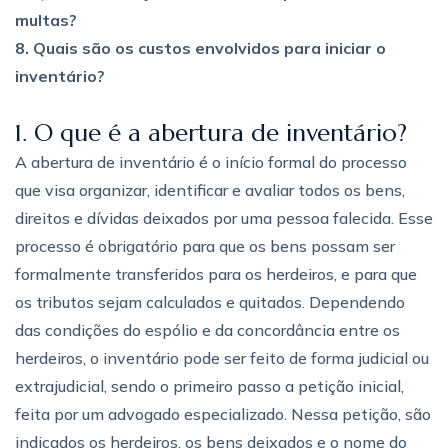
multas?
8. Quais são os custos envolvidos para iniciar o
inventário?
1. O que é a abertura de inventário?
A abertura de inventário é o início formal do processo
que visa organizar, identificar e avaliar todos os bens,
direitos e dívidas deixados por uma pessoa falecida. Esse
processo é obrigatório para que os bens possam ser
formalmente transferidos para os herdeiros, e para que
os tributos sejam calculados e quitados. Dependendo
das condições do espólio e da concordância entre os
herdeiros, o inventário pode ser feito de forma judicial ou
extrajudicial, sendo o primeiro passo a petição inicial,
feita por um advogado especializado. Nessa petição, são
indicados os herdeiros, os bens deixados e o nome do