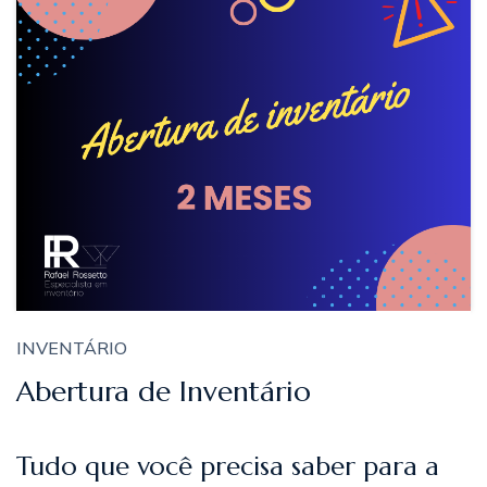
INVENTÁRIO
Abertura de Inventário
Tudo que você precisa saber para a