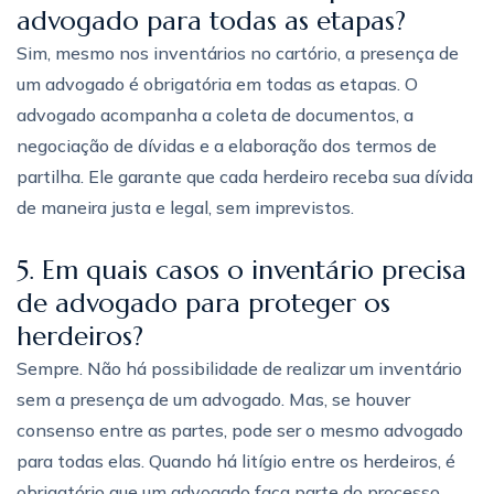
advogado para todas as etapas?
Sim, mesmo nos inventários no cartório, a presença de
um advogado é obrigatória em todas as etapas. O
advogado acompanha a coleta de documentos, a
negociação de dívidas e a elaboração dos termos de
partilha. Ele garante que cada herdeiro receba sua dívida
de maneira justa e legal, sem imprevistos.
5. Em quais casos o inventário precisa
de advogado para proteger os
herdeiros?
Sempre. Não há possibilidade de realizar um inventário
sem a presença de um advogado. Mas, se houver
consenso entre as partes, pode ser o mesmo advogado
para todas elas. Quando há litígio entre os herdeiros, é
obrigatório que um advogado faça parte do processo,