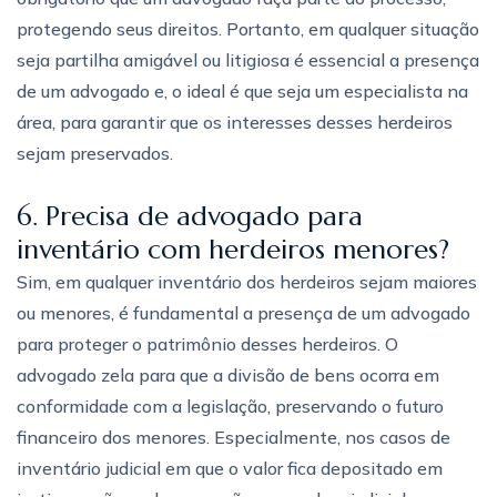
protegendo seus direitos. Portanto, em qualquer situação
seja partilha amigável ou litigiosa é essencial a presença
de um advogado e, o ideal é que seja um especialista na
área, para garantir que os interesses desses herdeiros
sejam preservados.
6. Precisa de advogado para
inventário com herdeiros menores?
Sim, em qualquer inventário dos herdeiros sejam maiores
ou menores, é fundamental a presença de um advogado
para proteger o patrimônio desses herdeiros. O
advogado zela para que a divisão de bens ocorra em
conformidade com a legislação, preservando o futuro
financeiro dos menores. Especialmente, nos casos de
inventário judicial em que o valor fica depositado em