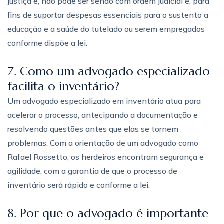
justiça e, não pode ser senão com ordem judicial e, para
fins de suportar despesas essenciais para o sustento a
educação e a saúde do tutelado ou serem empregados
conforme dispõe a lei.
7. Como um advogado especializado
facilita o inventário?
Um advogado especializado em inventário atua para
acelerar o processo, antecipando a documentação e
resolvendo questões antes que elas se tornem
problemas. Com a orientação de um advogado como
Rafael Rossetto, os herdeiros encontram segurança e
agilidade, com a garantia de que o processo de
inventário será rápido e conforme a lei.
8. Por que o advogado é importante