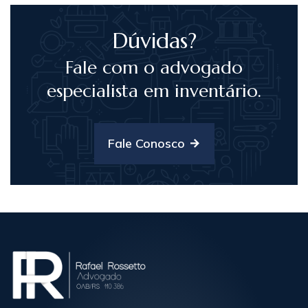
Dúvidas?
Fale com o advogado
especialista em inventário.
Fale Conosco