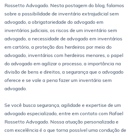
Rossetto Advogado. Nesta postagem do blog, falamos
sobre a possibilidade de inventário extrajudicial sem
advogado, a obrigatoriedade do advogado em
inventários judiciais, os riscos de um inventário sem
advogado, a necessidade de advogado em inventários
em cartório, a proteção dos herdeiros por meio do
advogado, inventários com herdeiros menores, o papel
do advogado em agilizar o processo, a importância na
divisão de bens e direitos, a segurança que o advogado
oferece e se vale a pena fazer um inventário sem
advogado.
Se você busca segurança, agilidade e expertise de um
advogado especializado, entre em contato com Rafael
Rossetto Advogado. Nossa atuação personalizada e
com excelência é o que torna possível uma condução de