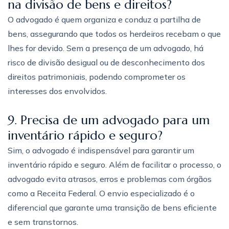
na divisão de bens e direitos?
O advogado é quem organiza e conduz a partilha de
bens, assegurando que todos os herdeiros recebam o que
lhes for devido. Sem a presença de um advogado, há
risco de divisão desigual ou de desconhecimento dos
direitos patrimoniais, podendo comprometer os
interesses dos envolvidos.
9. Precisa de um advogado para um
inventário rápido e seguro?
Sim, o advogado é indispensável para garantir um
inventário rápido e seguro. Além de facilitar o processo, o
advogado evita atrasos, erros e problemas com órgãos
como a Receita Federal. O envio especializado é o
diferencial que garante uma transição de bens eficiente
e sem transtornos.