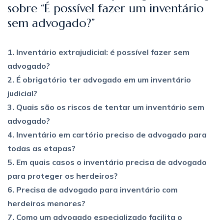
sobre “É possível fazer um inventário
sem advogado?”
1. Inventário extrajudicial: é possível fazer sem
advogado?
2. É obrigatório ter advogado em um inventário
judicial?
3. Quais são os riscos de tentar um inventário sem
advogado?
4. Inventário em cartório preciso de advogado para
todas as etapas?
5. Em quais casos o inventário precisa de advogado
para proteger os herdeiros?
6. Precisa de advogado para inventário com
herdeiros menores?
7. Como um advogado especializado facilita o