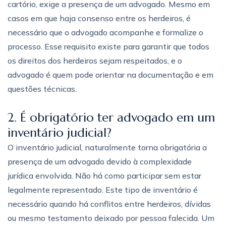
cartório, exige a presença de um advogado. Mesmo em
casos em que haja consenso entre os herdeiros, é
necessário que o advogado acompanhe e formalize o
processo. Esse requisito existe para garantir que todos
os direitos dos herdeiros sejam respeitados, e o
advogado é quem pode orientar na documentação e em
questões técnicas.
2. É obrigatório ter advogado em um
inventário judicial?
O inventário judicial, naturalmente torna obrigatória a
presença de um advogado devido à complexidade
jurídica envolvida. Não há como participar sem estar
legalmente representado. Este tipo de inventário é
necessário quando há conflitos entre herdeiros, dívidas
ou mesmo testamento deixado por pessoa falecida. Um