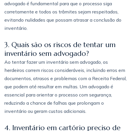
advogado é fundamental para que o processo siga
corretamente e todos os trâmites sejam respeitados,
evitando nulidades que possam atrasar a conclusão do
inventário.
3. Quais são os riscos de tentar um
inventário sem advogado?
Ao tentar fazer um inventário sem advogado, os
herdeiros correm riscos consideráveis, incluindo erros em
documentos, atrasos e problemas com a Receita Federal,
que podem até resultar em multas. Um advogado é
essencial para orientar o processo com segurança,
reduzindo a chance de falhas que prolongam o
inventário ou geram custos adicionais.
4. Inventário em cartório preciso de