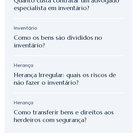
Quanto custa contratar um advogado
especialista em inventário?
Inventário
Como os bens são divididos no
inventário?
Herança
Herança Irregular: quais os riscos de
não fazer o inventário?
Herança
Como transferir bens e direitos aos
herdeiros com segurança?