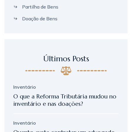
Partilha de Bens
Doação de Bens
Últimos Posts
Inventário
O que a Reforma Tributária mudou no
inventário e nas doações?
Inventário