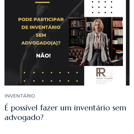
INVENTÁRIO
É possível fazer um inventário sem
advogado?