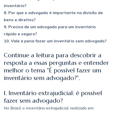
inventário?
8. Por que o advogado é importante na divisão de
bens e direitos?
9. Precisa de um advogado para um inventário
rápido e seguro?
10. Vale a pena fazer um inventário sem advogado?
Continue a leitura para descobrir a
resposta a essas perguntas e entender
melhor o tema "É possível fazer um
inventário sem advogado?".
1. Inventário extrajudicial: é possível
fazer sem advogado?
No Brasil, o inventário extrajudicial, realizado em