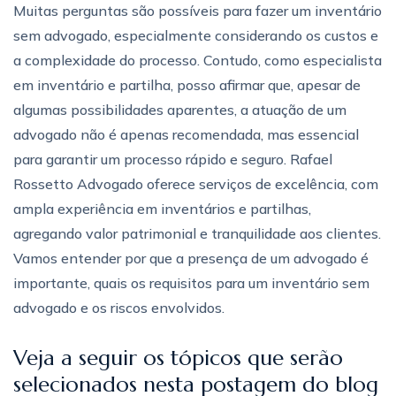
Muitas perguntas são possíveis para fazer um inventário
sem advogado, especialmente considerando os custos e
a complexidade do processo. Contudo, como especialista
em inventário e partilha, posso afirmar que, apesar de
algumas possibilidades aparentes, a atuação de um
advogado não é apenas recomendada, mas essencial
para garantir um processo rápido e seguro. Rafael
Rossetto Advogado oferece serviços de excelência, com
ampla experiência em inventários e partilhas,
agregando valor patrimonial e tranquilidade aos clientes.
Vamos entender por que a presença de um advogado é
importante, quais os requisitos para um inventário sem
advogado e os riscos envolvidos.
Veja a seguir os tópicos que serão
selecionados nesta postagem do blog