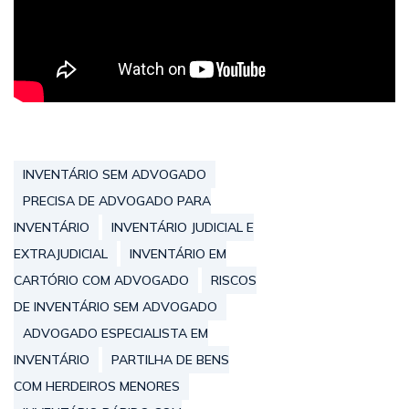
INVENTÁRIO SEM ADVOGADO
PRECISA DE ADVOGADO PARA
INVENTÁRIO
INVENTÁRIO JUDICIAL E
EXTRAJUDICIAL
INVENTÁRIO EM
CARTÓRIO COM ADVOGADO
RISCOS
DE INVENTÁRIO SEM ADVOGADO
ADVOGADO ESPECIALISTA EM
INVENTÁRIO
PARTILHA DE BENS
COM HERDEIROS MENORES