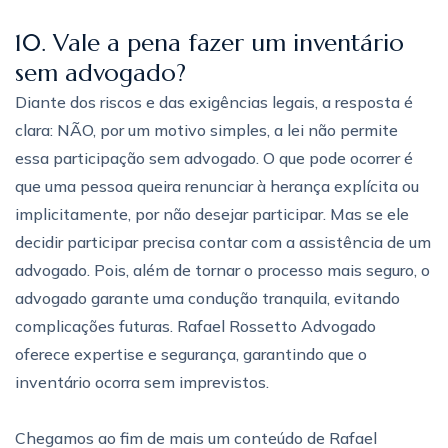
10. Vale a pena fazer um inventário
sem advogado?
Diante dos riscos e das exigências legais, a resposta é
clara: NÃO, por um motivo simples, a lei não permite
essa participação sem advogado. O que pode ocorrer é
que uma pessoa queira renunciar à herança explícita ou
implicitamente, por não desejar participar. Mas se ele
decidir participar precisa contar com a assistência de um
advogado. Pois, além de tornar o processo mais seguro, o
advogado garante uma condução tranquila, evitando
complicações futuras. Rafael Rossetto Advogado
oferece expertise e segurança, garantindo que o
inventário ocorra sem imprevistos.
Chegamos ao fim de mais um conteúdo de Rafael