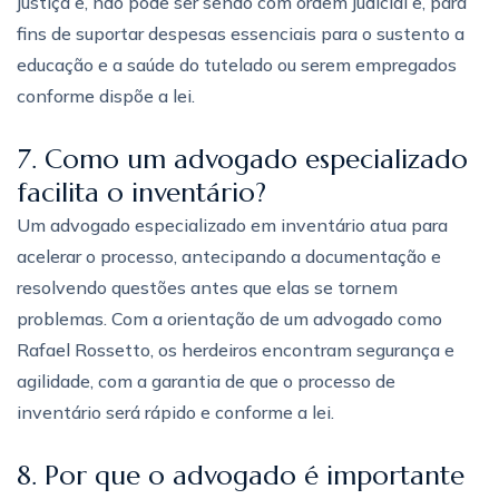
justiça e, não pode ser senão com ordem judicial e, para
fins de suportar despesas essenciais para o sustento a
educação e a saúde do tutelado ou serem empregados
conforme dispõe a lei.
7. Como um advogado especializado
facilita o inventário?
Um advogado especializado em inventário atua para
acelerar o processo, antecipando a documentação e
resolvendo questões antes que elas se tornem
problemas. Com a orientação de um advogado como
Rafael Rossetto, os herdeiros encontram segurança e
agilidade, com a garantia de que o processo de
inventário será rápido e conforme a lei.
8. Por que o advogado é importante