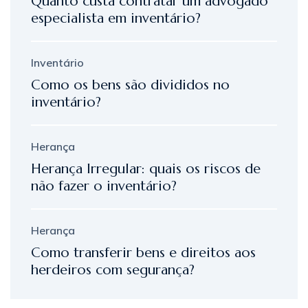
Quanto custa contratar um advogado
especialista em inventário?
Inventário
Como os bens são divididos no
inventário?
Herança
Herança Irregular: quais os riscos de
não fazer o inventário?
Herança
Como transferir bens e direitos aos
herdeiros com segurança?