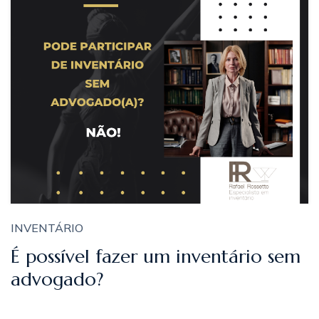
INVENTÁRIO
É possível fazer um inventário sem
advogado?