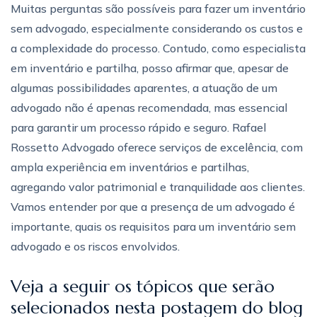
Muitas perguntas são possíveis para fazer um inventário
sem advogado, especialmente considerando os custos e
a complexidade do processo. Contudo, como especialista
em inventário e partilha, posso afirmar que, apesar de
algumas possibilidades aparentes, a atuação de um
advogado não é apenas recomendada, mas essencial
para garantir um processo rápido e seguro. Rafael
Rossetto Advogado oferece serviços de excelência, com
ampla experiência em inventários e partilhas,
agregando valor patrimonial e tranquilidade aos clientes.
Vamos entender por que a presença de um advogado é
importante, quais os requisitos para um inventário sem
advogado e os riscos envolvidos.
Veja a seguir os tópicos que serão
selecionados nesta postagem do blog