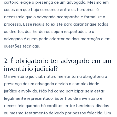
cartório, exige a presença de um advogado. Mesmo em
casos em que haja consenso entre os herdeiros, é
necessário que o advogado acompanhe e formalize o
processo. Esse requisito existe para garantir que todos
os direitos dos herdeiros sejam respeitados, e o
advogado é quem pode orientar na documentação e em
questões técnicas.
2. É obrigatório ter advogado em um
inventário judicial?
O inventário judicial, naturalmente torna obrigatória a
presença de um advogado devido à complexidade
jurídica envolvida. Não há como participar sem estar
legalmente representado. Este tipo de inventário é
necessário quando há conflitos entre herdeiros, dívidas
ou mesmo testamento deixado por pessoa falecida. Um