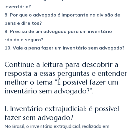
inventário?
8. Por que o advogado é importante na divisão de
bens e direitos?
9. Precisa de um advogado para um inventário
rápido e seguro?
10. Vale a pena fazer um inventário sem advogado?
Continue a leitura para descobrir a
resposta a essas perguntas e entender
melhor o tema "É possível fazer um
inventário sem advogado?".
1. Inventário extrajudicial: é possível
fazer sem advogado?
No Brasil, o inventário extrajudicial, realizado em