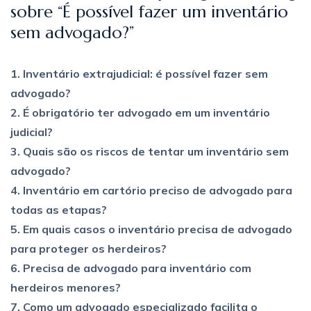
sobre “É possível fazer um inventário
sem advogado?”
1. Inventário extrajudicial: é possível fazer sem
advogado?
2. É obrigatório ter advogado em um inventário
judicial?
3. Quais são os riscos de tentar um inventário sem
advogado?
4. Inventário em cartório preciso de advogado para
todas as etapas?
5. Em quais casos o inventário precisa de advogado
para proteger os herdeiros?
6. Precisa de advogado para inventário com
herdeiros menores?
7. Como um advogado especializado facilita o