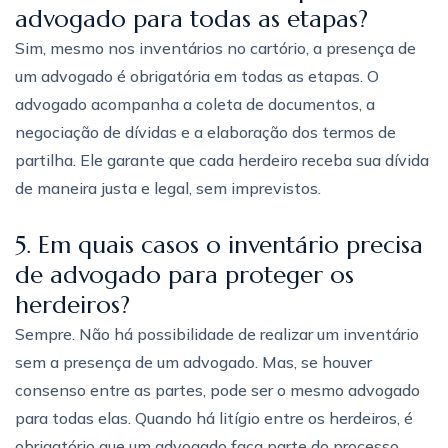
advogado para todas as etapas?
Sim, mesmo nos inventários no cartório, a presença de
um advogado é obrigatória em todas as etapas. O
advogado acompanha a coleta de documentos, a
negociação de dívidas e a elaboração dos termos de
partilha. Ele garante que cada herdeiro receba sua dívida
de maneira justa e legal, sem imprevistos.
5. Em quais casos o inventário precisa
de advogado para proteger os
herdeiros?
Sempre. Não há possibilidade de realizar um inventário
sem a presença de um advogado. Mas, se houver
consenso entre as partes, pode ser o mesmo advogado
para todas elas. Quando há litígio entre os herdeiros, é
obrigatório que um advogado faça parte do processo,