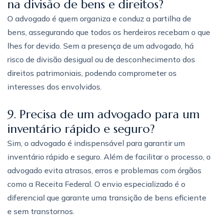
na divisão de bens e direitos?
O advogado é quem organiza e conduz a partilha de
bens, assegurando que todos os herdeiros recebam o que
lhes for devido. Sem a presença de um advogado, há
risco de divisão desigual ou de desconhecimento dos
direitos patrimoniais, podendo comprometer os
interesses dos envolvidos.
9. Precisa de um advogado para um
inventário rápido e seguro?
Sim, o advogado é indispensável para garantir um
inventário rápido e seguro. Além de facilitar o processo, o
advogado evita atrasos, erros e problemas com órgãos
como a Receita Federal. O envio especializado é o
diferencial que garante uma transição de bens eficiente
e sem transtornos.