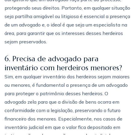
protegendo seus direitos. Portanto, em qualquer situação
seja partilha amigável ou litigiosa é essencial a presença
de um advogado e, o ideal é que seja um especialista na
área, para garantir que os interesses desses herdeiros
sejam preservados.
6. Precisa de advogado para
inventário com herdeiros menores?
Sim, em qualquer inventário dos herdeiros sejam maiores
ou menores, é fundamental a presença de um advogado
para proteger o patrimônio desses herdeiros. O
advogado zela para que a divisão de bens ocorra em
conformidade com a legislação, preservando o futuro
financeiro dos menores. Especialmente, nos casos de
inventário judicial em que o valor fica depositado em