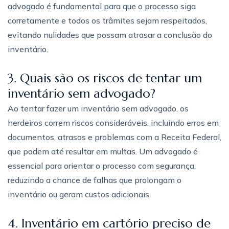
advogado é fundamental para que o processo siga
corretamente e todos os trâmites sejam respeitados,
evitando nulidades que possam atrasar a conclusão do
inventário.
3. Quais são os riscos de tentar um
inventário sem advogado?
Ao tentar fazer um inventário sem advogado, os
herdeiros correm riscos consideráveis, incluindo erros em
documentos, atrasos e problemas com a Receita Federal,
que podem até resultar em multas. Um advogado é
essencial para orientar o processo com segurança,
reduzindo a chance de falhas que prolongam o
inventário ou geram custos adicionais.
4. Inventário em cartório preciso de