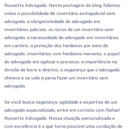
Rossetto Advogado. Nesta postagem do blog, falamos
sobre a possibilidade de inventário extrajudicial sem
advogado, a obrigatoriedade do advogado em
inventários judiciais, os riscos de um inventário sem
advogado, a necessidade de advogado em inventários
em cartório, a proteção dos herdeiros por meio do
advogado, inventários com herdeiros menores, o papel
do advogado em agilizar o processo, a importância na
divisão de bens e direitos, a segurança que o advogado
oferece e se vale a pena fazer um inventário sem
advogado.
Se você busca segurança, agilidade e expertise de um
advogado especializado, entre em contato com Rafael
Rossetto Advogado. Nossa atuação personalizada e
com excelência é o que torna possível uma condução de