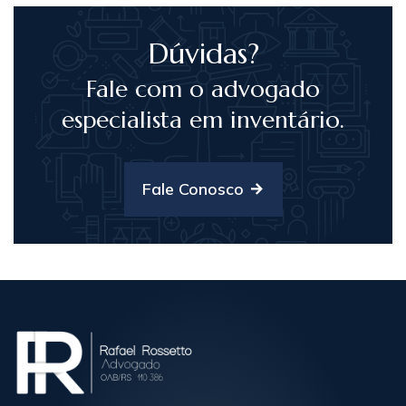
Dúvidas?
Fale com o advogado
especialista em inventário.
Fale Conosco