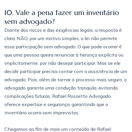
10. Vale a pena fazer um inventário
sem advogado?
Diante dos riscos e das exigências legais, a resposta é
clara: NÃO, por um motivo simples, a lei não permite
essa participação sem advogado. O que pode ocorrer é
que uma pessoa queira renunciar à herança explícita ou
implicitamente, por não desejar participar. Mas se ele
decidir participar precisa contar com a assistência de um
advogado. Pois, além de tornar o processo mais seguro, o
advogado garante uma condução tranquila, evitando
complicações futuras. Rafael Rossetto Advogado
oferece expertise e segurança, garantindo que o
inventário ocorra sem imprevistos.
Chegamos ao fim de mais um conteúdo de Rafael