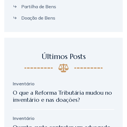
Partilha de Bens
Doação de Bens
Últimos Posts
Inventário
O que a Reforma Tributária mudou no
inventário e nas doações?
Inventário