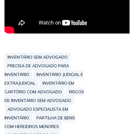
INVENTÁRIO SEM ADVOGADO
PRECISA DE ADVOGADO PARA
INVENTÁRIO
INVENTÁRIO JUDICIAL E
EXTRAJUDICIAL
INVENTÁRIO EM
CARTÓRIO COM ADVOGADO
RISCOS
DE INVENTÁRIO SEM ADVOGADO
ADVOGADO ESPECIALISTA EM
INVENTÁRIO
PARTILHA DE BENS
COM HERDEIROS MENORES