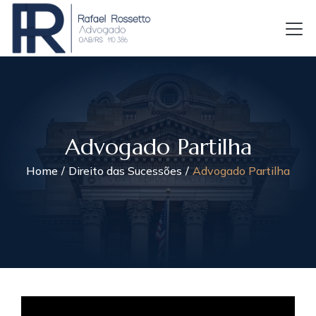
Advogado Partilha
Home
Direito das Sucessões
Advogado Partilha