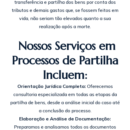
transferência e partilha dos bens por conta dos
tributos e demais gastos que, se fossem feitos em
vida, não seriam tão elevados quanto a sua
realização após a morte.
Nossos Serviços em
Processos de Partilha
Incluem:
Orientação Jurídica Completa:
Oferecemos
consultoria especializada em todas as etapas da
partilha de bens, desde a análise inicial do caso até
a conclusão do processo.
Elaboração e Análise de Documentação:
Preparamos e analisamos todos os documentos