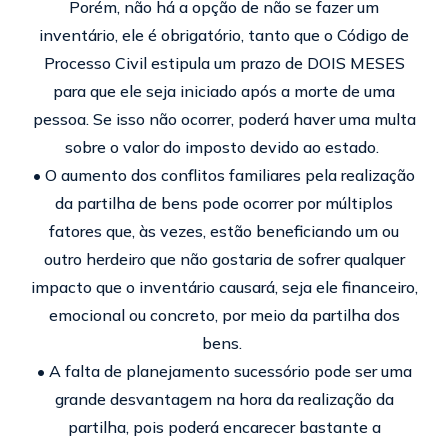
Porém, não há a opção de não se fazer um
inventário, ele é obrigatório, tanto que o Código de
Processo Civil estipula um prazo de DOIS MESES
para que ele seja iniciado após a morte de uma
pessoa. Se isso não ocorrer, poderá haver uma multa
sobre o valor do imposto devido ao estado.
• O aumento dos conflitos familiares pela realização
da partilha de bens pode ocorrer por múltiplos
fatores que, às vezes, estão beneficiando um ou
outro herdeiro que não gostaria de sofrer qualquer
impacto que o inventário causará, seja ele financeiro,
emocional ou concreto, por meio da partilha dos
bens.
• A falta de planejamento sucessório pode ser uma
grande desvantagem na hora da realização da
partilha, pois poderá encarecer bastante a