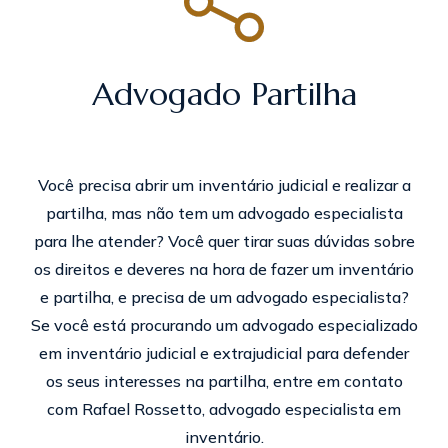
Advogado Partilha
Você precisa abrir um inventário judicial e realizar a
partilha, mas não tem um advogado especialista
para lhe atender? Você quer tirar suas dúvidas sobre
os direitos e deveres na hora de fazer um inventário
e partilha, e precisa de um advogado especialista?
Se você está procurando um advogado especializado
em inventário judicial e extrajudicial para defender
os seus interesses na partilha, entre em contato
com Rafael Rossetto, advogado especialista em
inventário.