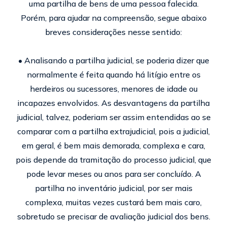
uma partilha de bens de uma pessoa falecida.
Porém, para ajudar na compreensão, segue abaixo
breves considerações nesse sentido:
• Analisando a partilha judicial, se poderia dizer que
normalmente é feita quando há litígio entre os
herdeiros ou sucessores, menores de idade ou
incapazes envolvidos. As desvantagens da partilha
judicial, talvez, poderiam ser assim entendidas ao se
comparar com a partilha extrajudicial, pois a judicial,
em geral, é bem mais demorada, complexa e cara,
pois depende da tramitação do processo judicial, que
pode levar meses ou anos para ser concluído. A
partilha no inventário judicial, por ser mais
complexa, muitas vezes custará bem mais caro,
sobretudo se precisar de avaliação judicial dos bens.