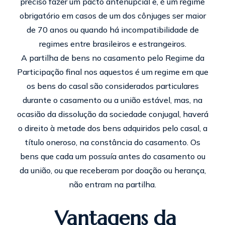
preciso fazer um pacto antenupcial e, é um regime
obrigatório em casos de um dos cônjuges ser maior
de 70 anos ou quando há incompatibilidade de
regimes entre brasileiros e estrangeiros.
A partilha de bens no casamento pelo Regime da
Participação final nos aquestos é um regime em que
os bens do casal são considerados particulares
durante o casamento ou a união estável, mas, na
ocasião da dissolução da sociedade conjugal, haverá
o direito à metade dos bens adquiridos pelo casal, a
título oneroso, na constância do casamento. Os
bens que cada um possuía antes do casamento ou
da união, ou que receberam por doação ou herança,
não entram na partilha.
Vantagens da