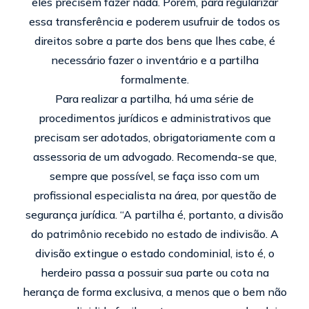
eles precisem fazer nada. Porém, para regularizar
essa transferência e poderem usufruir de todos os
direitos sobre a parte dos bens que lhes cabe, é
necessário fazer o inventário e a partilha
formalmente.
Para realizar a partilha, há uma série de
procedimentos jurídicos e administrativos que
precisam ser adotados, obrigatoriamente com a
assessoria de um advogado. Recomenda-se que,
sempre que possível, se faça isso com um
profissional especialista na área, por questão de
segurança jurídica. “A partilha é, portanto, a divisão
do patrimônio recebido no estado de indivisão. A
divisão extingue o estado condominial, isto é, o
herdeiro passa a possuir sua parte ou cota na
herança de forma exclusiva, a menos que o bem não