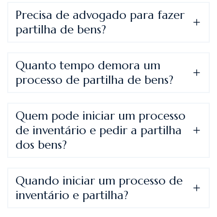
Precisa de advogado para fazer
partilha de bens?
Quanto tempo demora um
processo de partilha de bens?
Quem pode iniciar um processo
de inventário e pedir a partilha
dos bens?
Quando iniciar um processo de
inventário e partilha?