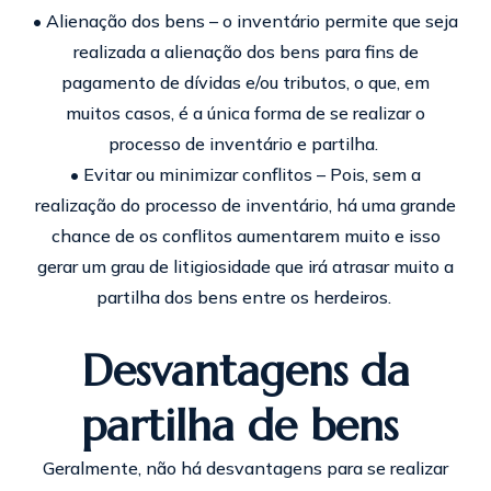
• Alienação dos bens – o inventário permite que seja
realizada a alienação dos bens para fins de
pagamento de dívidas e/ou tributos, o que, em
muitos casos, é a única forma de se realizar o
processo de inventário e partilha.
• Evitar ou minimizar conflitos – Pois, sem a
realização do processo de inventário, há uma grande
chance de os conflitos aumentarem muito e isso
gerar um grau de litigiosidade que irá atrasar muito a
partilha dos bens entre os herdeiros.
Desvantagens da
partilha de bens
Geralmente, não há desvantagens para se realizar