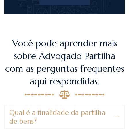
Você pode aprender mais
sobre Advogado Partilha
com as perguntas frequentes
aqui respondidas.
Qual é a finalidade da partilha
de bens?