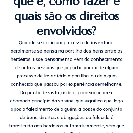
que é, como fazer e
quais são os direitos
envolvidos?
Quando se inicia um processo de inventário,
geralmente se pensa na partilha dos bens entre os
herdeiros. Esse pensamento vem do conhecimento
de outras pessoas que já participaram de algum
processo de inventário e partilha, ou de algum
conhecido que passou por experiência semelhante.
Do ponto de vista jurídico, primeiro ocorre o
chamado princípio da saisine, que significa que, logo
após o falecimento de alguém, a posse do conjunto
de bens, direitos e obrigações do falecido é
transferida aos herdeiros automaticamente, sem que