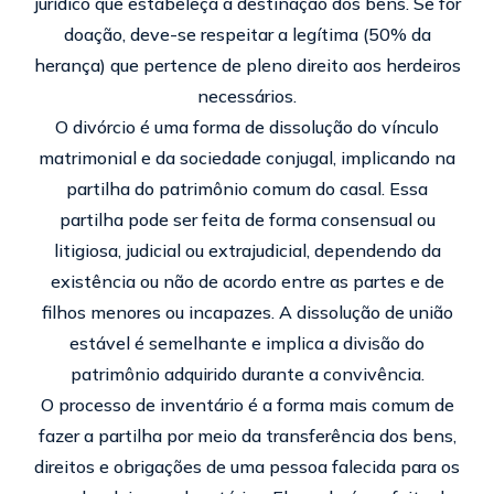
jurídico que estabeleça a destinação dos bens. Se for
doação, deve-se respeitar a legítima (50% da
herança) que pertence de pleno direito aos herdeiros
necessários.
O divórcio é uma forma de dissolução do vínculo
matrimonial e da sociedade conjugal, implicando na
partilha do patrimônio comum do casal. Essa
partilha pode ser feita de forma consensual ou
litigiosa, judicial ou extrajudicial, dependendo da
existência ou não de acordo entre as partes e de
filhos menores ou incapazes. A dissolução de união
estável é semelhante e implica a divisão do
patrimônio adquirido durante a convivência.
O processo de inventário é a forma mais comum de
fazer a partilha por meio da transferência dos bens,
direitos e obrigações de uma pessoa falecida para os