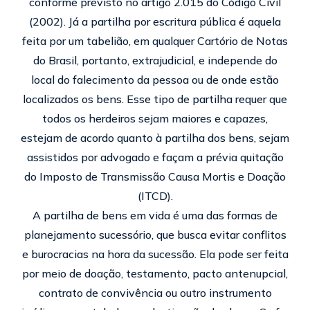
conforme previsto no artigo 2.015 do Código Civil
(2002). Já a partilha por escritura pública é aquela
feita por um tabelião, em qualquer Cartório de Notas
do Brasil, portanto, extrajudicial, e independe do
local do falecimento da pessoa ou de onde estão
localizados os bens. Esse tipo de partilha requer que
todos os herdeiros sejam maiores e capazes,
estejam de acordo quanto à partilha dos bens, sejam
assistidos por advogado e façam a prévia quitação
do Imposto de Transmissão Causa Mortis e Doação
(ITCD).
A partilha de bens em vida é uma das formas de
planejamento sucessório, que busca evitar conflitos
e burocracias na hora da sucessão. Ela pode ser feita
por meio de doação, testamento, pacto antenupcial,
contrato de convivência ou outro instrumento