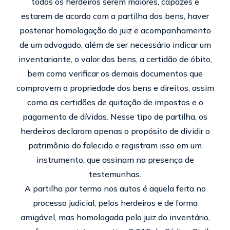
todos os herdeiros serem maiores, capazes e
estarem de acordo com a partilha dos bens, haver
posterior homologação do juiz e acompanhamento
de um advogado, além de ser necessário indicar um
inventariante, o valor dos bens, a certidão de óbito,
bem como verificar os demais documentos que
comprovem a propriedade dos bens e direitos, assim
como as certidões de quitação de impostos e o
pagamento de dívidas. Nesse tipo de partilha, os
herdeiros declaram apenas o propósito de dividir o
patrimônio do falecido e registram isso em um
instrumento, que assinam na presença de
testemunhas.
A partilha por termo nos autos é aquela feita no
processo judicial, pelos herdeiros e de forma
amigável, mas homologada pelo juiz do inventário,