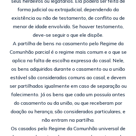
seus herdeiros ou legatários. Ela poderá ser feita de
forma judicial ou extrajudicial, dependendo da
existência ou não de testamento, de conflito ou de
menor de idade envolvido. Se houver testamento,
deve-se seguir o que ele dispõe.
A partilha de bens no casamento pelo Regime da
Comunhão parcial é o regime mais comum e o que se
aplica na falta de escolha expressa do casal. Nele,
os bens adquiridos durante o casamento ou a união
estável são considerados comuns ao casal, e devem
ser partilhados igualmente em caso de separação ou
falecimento. Já os bens que cada um possuía antes
do casamento ou da união, ou que receberam por
doação ou herança, são considerados particulares, e
não entram na partilha.
Os casados pelo Regime da Comunhão universal de