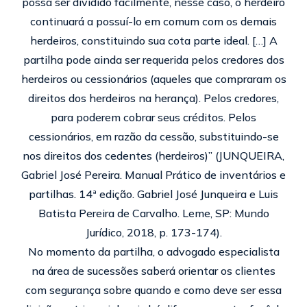
possa ser dividido facilmente, nesse caso, o herdeiro
continuará a possuí-lo em comum com os demais
herdeiros, constituindo sua cota parte ideal. […] A
partilha pode ainda ser requerida pelos credores dos
herdeiros ou cessionários (aqueles que compraram os
direitos dos herdeiros na herança). Pelos credores,
para poderem cobrar seus créditos. Pelos
cessionários, em razão da cessão, substituindo-se
nos direitos dos cedentes (herdeiros)” (JUNQUEIRA,
Gabriel José Pereira. Manual Prático de inventários e
partilhas. 14ª edição. Gabriel José Junqueira e Luis
Batista Pereira de Carvalho. Leme, SP: Mundo
Jurídico, 2018, p. 173-174).
No momento da partilha, o advogado especialista
na área de sucessões saberá orientar os clientes
com segurança sobre quando e como deve ser essa