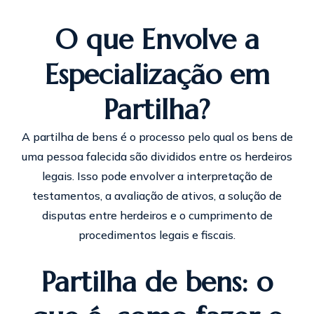
O que Envolve a
Especialização em
Partilha?
A partilha de bens é o processo pelo qual os bens de
uma pessoa falecida são divididos entre os herdeiros
legais. Isso pode envolver a interpretação de
testamentos, a avaliação de ativos, a solução de
disputas entre herdeiros e o cumprimento de
procedimentos legais e fiscais.
Partilha de bens: o