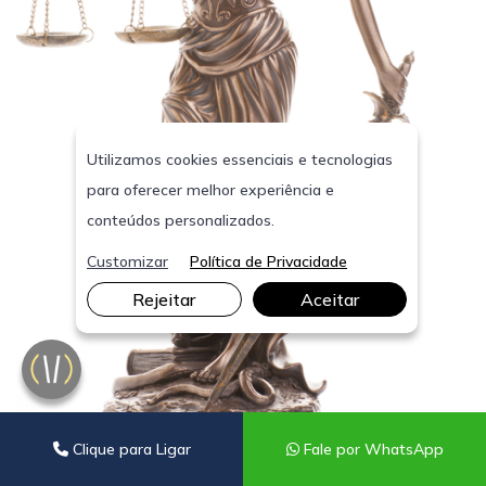
Utilizamos cookies essenciais e tecnologias
para oferecer melhor experiência e
conteúdos personalizados.
Customizar
Política de Privacidade
Rejeitar
Aceitar
Clique para Ligar
Fale por WhatsApp