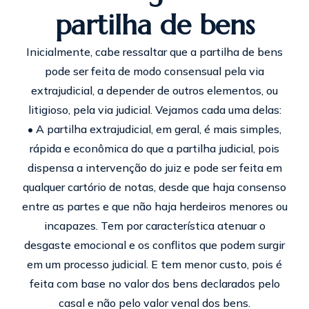
partilha de bens
Inicialmente, cabe ressaltar que a partilha de bens
pode ser feita de modo consensual pela via
extrajudicial, a depender de outros elementos, ou
litigioso, pela via judicial. Vejamos cada uma delas:
• A partilha extrajudicial, em geral, é mais simples,
rápida e econômica do que a partilha judicial, pois
dispensa a intervenção do juiz e pode ser feita em
qualquer cartório de notas, desde que haja consenso
entre as partes e que não haja herdeiros menores ou
incapazes. Tem por característica atenuar o
desgaste emocional e os conflitos que podem surgir
em um processo judicial. E tem menor custo, pois é
feita com base no valor dos bens declarados pelo
casal e não pelo valor venal dos bens.