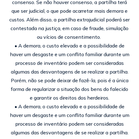
consenso. Se não houver consenso, a partilha terá
que ser judicial, o que pode acarretar mais demora e
custos. Além disso, a partilha extrajudicial poderá ser
contestada na justiça, em caso de fraude, simulação
ou vícios de consentimento.
•
A demora, o custo elevado e a possibilidade de
haver um desgaste e um conflito familiar durante um
processo de inventário podem ser consideradas
algumas das desvantagens de se realizar a partilha.
Porém, não se pode deixar de fazê-la, pois é a única
forma de regularizar a situação dos bens do falecido
e garantir os direitos dos herdeiros.
• A demora, o custo elevado e a possibilidade de
haver um desgaste e um conflito familiar durante um
processo de inventário podem ser consideradas
algumas das desvantagens de se realizar a partilha.