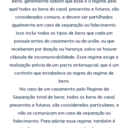
bens, geralmente sabem que esse é o regime pelo
qual todos os bens do casal, presentes e futuros, são
considerados comuns, e devem ser partilhados
igualmente em caso de separação ou falecimento.
Isso inclui todos os tipos de bens que cada um
possuía antes do casamento ou da união, ou que
receberam por doação ou herança, salvo se houver
cláusula de incomunicabilidade. Esse regime exige a
realização prévia de um pacto antenupcial, que é um
contrato que estabelece as regras do regime de
bens.
No caso de um casamento pelo Regime da
Separação total de bens, todos os bens do casal,
presentes e futuros, são considerados particulares, e
não se comunicam em caso de separação ou
falecimento. Para adotar esse regime, também é