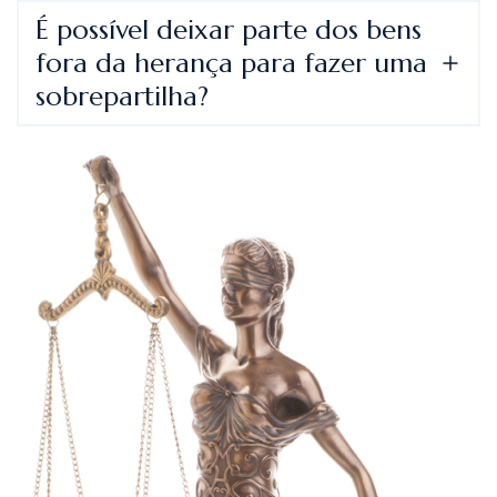
É possível deixar parte dos bens
fora da herança para fazer uma
sobrepartilha?