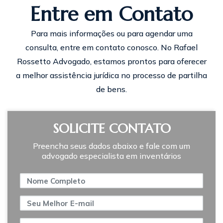
Entre em Contato
Para mais informações ou para agendar uma
consulta, entre em contato conosco. No Rafael
Rossetto Advogado, estamos prontos para oferecer
a melhor assistência jurídica no processo de partilha
de bens.
SOLICITE CONTATO
Preencha seus dados abaixo e fale com um
advogado especialista em inventários