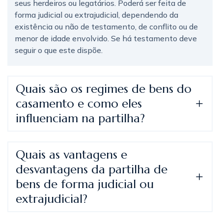
seus herdeiros ou legatários. Poderá ser feita de
forma judicial ou extrajudicial, dependendo da
existência ou não de testamento, de conflito ou de
menor de idade envolvido. Se há testamento deve
seguir o que este dispõe.
Quais são os regimes de bens do
casamento e como eles
influenciam na partilha?
Quais as vantagens e
desvantagens da partilha de
bens de forma judicial ou
extrajudicial?