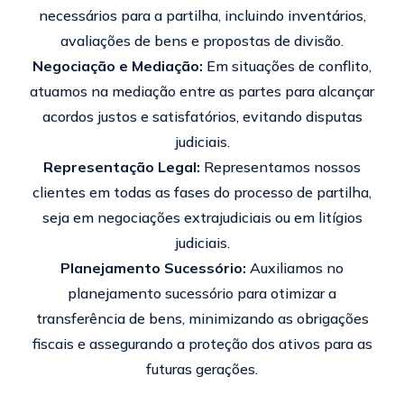
necessários para a partilha, incluindo inventários,
avaliações de bens e propostas de divisão.
Negociação e Mediação:
Em situações de conflito,
atuamos na mediação entre as partes para alcançar
acordos justos e satisfatórios, evitando disputas
judiciais.
Representação Legal:
Representamos nossos
clientes em todas as fases do processo de partilha,
seja em negociações extrajudiciais ou em litígios
judiciais.
Planejamento Sucessório:
Auxiliamos no
planejamento sucessório para otimizar a
transferência de bens, minimizando as obrigações
fiscais e assegurando a proteção dos ativos para as
futuras gerações.