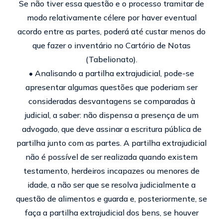
Se não tiver essa questão e o processo tramitar de
modo relativamente célere por haver eventual
acordo entre as partes, poderá até custar menos do
que fazer o inventário no Cartório de Notas
(Tabelionato).
•
Analisando a partilha extrajudicial, pode-se
apresentar algumas questões que poderiam ser
consideradas desvantagens se comparadas à
judicial, a saber: não dispensa a presença de um
advogado, que deve assinar a escritura pública de
partilha junto com as partes. A partilha extrajudicial
não é possível de ser realizada quando existem
testamento, herdeiros incapazes ou menores de
idade, a não ser que se resolva judicialmente a
questão de alimentos e guarda e, posteriormente, se
faça a partilha extrajudicial dos bens, se houver