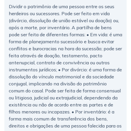
Dividir o patrimônio de uma pessoa entre os seus
herdeiros ou sucessores. Pode ser feito em vida
(divórcio, dissolução de união estável ou doação) ou,
após a morte, por inventário. A partilha de bens
pode ser feita de diferentes formas: • Em vida: é uma
forma de planejamento sucessório e busca evitar
conflitos e burocracias na hora da sucessão; pode ser
feita através de doação, testamento, pacto
antenupcial, contrato de convivência ou outros
instrumentos jurídicos; • Por divórcio: é uma forma de
dissolução do vínculo matrimonial e da sociedade
conjugal, implicando na divisão do patrimônio
comum do casal. Pode ser feita de forma consensual
ou litigiosa, judicial ou extrajudicial, dependendo da
existência ou não de acordo entre as partes e de
filhos menores ou incapazes. • Por inventário: é a
forma mais comum de transferência dos bens,
direitos e obrigações de uma pessoa falecida para os