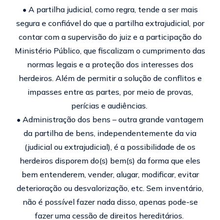
• A partilha judicial, como regra, tende a ser mais
segura e confiável do que a partilha extrajudicial, por
contar com a supervisão do juiz e a participação do
Ministério Público, que fiscalizam o cumprimento das
normas legais e a proteção dos interesses dos
herdeiros. Além de permitir a solução de conflitos e
impasses entre as partes, por meio de provas,
perícias e audiências.
• Administração dos bens – outra grande vantagem
da partilha de bens, independentemente da via
(judicial ou extrajudicial), é a possibilidade de os
herdeiros disporem do(s) bem(s) da forma que eles
bem entenderem, vender, alugar, modificar, evitar
deterioração ou desvalorização, etc. Sem inventário,
não é possível fazer nada disso, apenas pode-se
fazer uma cessão de direitos hereditários.