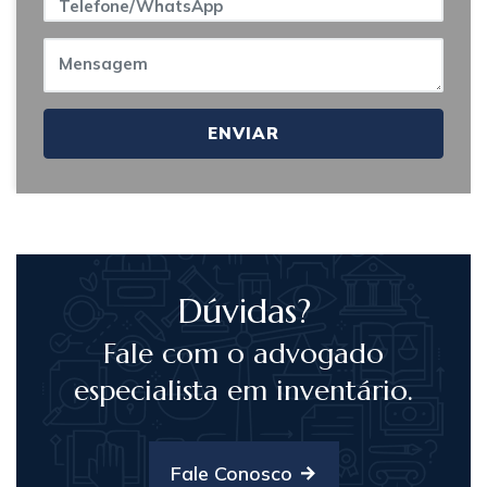
ENVIAR
Dúvidas?
Fale com o advogado
especialista em inventário.
Fale Conosco