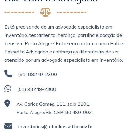
Está precisando de um advogado especialista em
inventário, testamento, herança, partilha e doação de
bens em Porto Alegre? Entre em contato com o Rafael
Rossetto Advogado e conheça os diferenciais de ser
atendido por um advogado especialista em inventário.
(51) 98249-2300
(51) 98249-2300
Av. Carlos Gomes, 111, sala 1101.
Porto Alegre/RS. CEP: 90.480-003.
inventarios@rafaelrossetto.adv.br