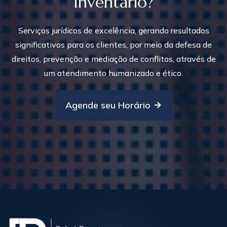
Inventário?
Serviços jurídicos de excelência, gerando resultados
significativos para os clientes, por meio da defesa de
direitos, prevenção e mediação de conflitos, através de
um atendimento humanizado e ético.
Agende seu Horário