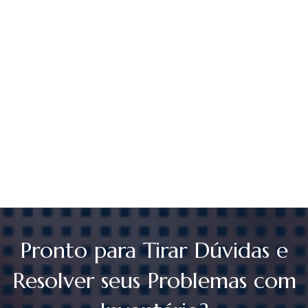
Pronto para Tirar Dúvidas e
Resolver seus Problemas com