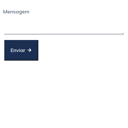
Mensagem
Enviar