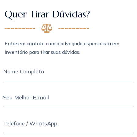
Quer Tirar Dúvidas?
Entre em contato com o advogado especialista em
inventário para tirar suas dúvidas.
Nome Completo
Seu Melhor E-mail
Telefone / WhatsApp