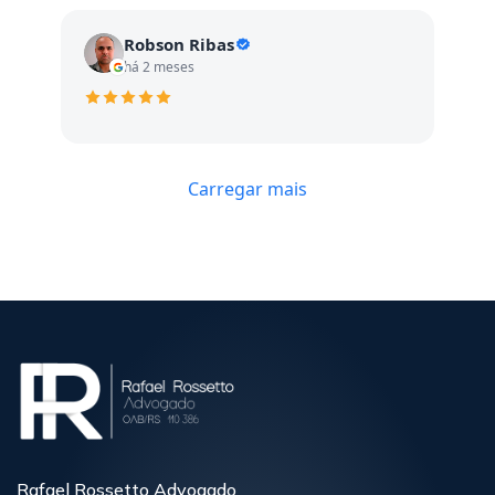
Robson Ribas
há 2 meses
Carregar mais
Rafael Rossetto Advogado