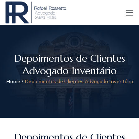
Depoimentos de Clientes
Advogado Inventário
Home
Depoimentos de Clientes Advogado Inventário
Depoimentos de Clientes