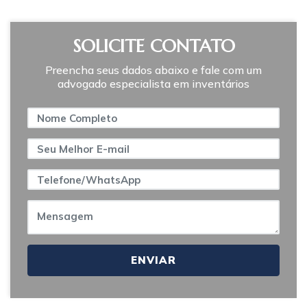
SOLICITE CONTATO
Preencha seus dados abaixo e fale com um
advogado especialista em inventários
ENVIAR