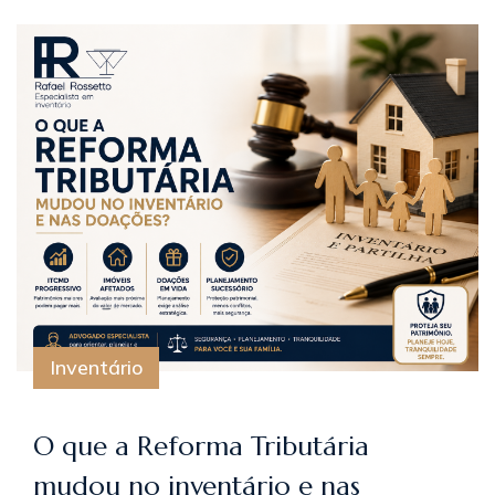
Inventário
O que a Reforma Tributária
mudou no inventário e nas