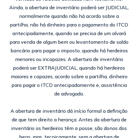
Ainda, a abertura de inventário poderá ser JUDICIAL,
normalmente quando não há acordo sobre a
partilha, não há dinheiro para o pagamento do ITCD
antecipadamente, quando se precisa de um alvará
para venda de algum bem ou levantamento de saldo
bancário para pagar o imposto, quando há herdeiros
menores ou incapazes. A abertura de inventário
poderá ser EXTRAJUDICIAL, quando há herdeiros
maiores e capazes, acordo sobre a partilha, dinheiro
para pagar o ITCD antecipadamente e, assistência
de advogado.
A abertura de inventário dá início formal a definição
de que tem direito a herança. Antes da abertura de
inventário os herdeiros têm a posse, são donos dos
bens, mas, tecnicamente, sem a abertura de