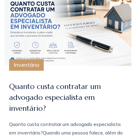
Inventário
Quanto custa contratar um
advogado especialista em
inventário?
Quanto custa contratar um advogado especialista
em inventário?Quando uma pessoa falece, além do