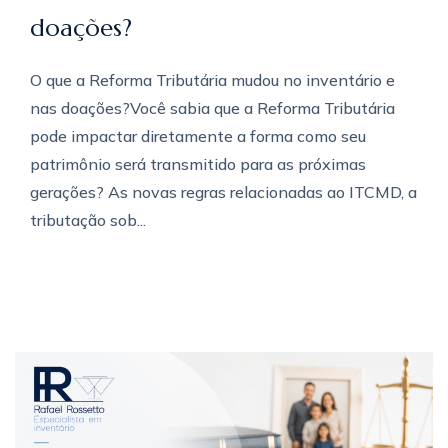
doações?
O que a Reforma Tributária mudou no inventário e
nas doações?Você sabia que a Reforma Tributária
pode impactar diretamente a forma como seu
patrimônio será transmitido para as próximas
gerações? As novas regras relacionadas ao ITCMD, a
tributação sob...
Veja mais