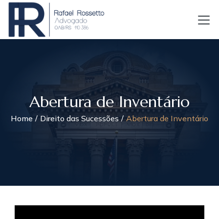
Abertura de Inventário
Home
Direito das Sucessões
Abertura de Inventário