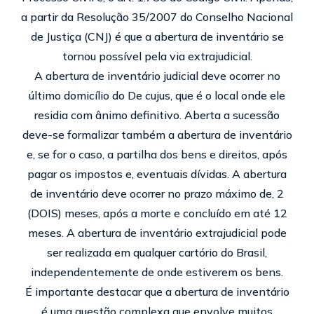
a partir da Resolução 35/2007 do Conselho Nacional
de Justiça (CNJ) é que a abertura de inventário se
tornou possível pela via extrajudicial.
A abertura de inventário judicial deve ocorrer no
último domicílio do De cujus, que é o local onde ele
residia com ânimo definitivo. Aberta a sucessão
deve-se formalizar também a abertura de inventário
e, se for o caso, a partilha dos bens e direitos, após
pagar os impostos e, eventuais dívidas. A abertura
de inventário deve ocorrer no prazo máximo de, 2
(DOIS) meses, após a morte e concluído em até 12
meses. A abertura de inventário extrajudicial pode
ser realizada em qualquer cartório do Brasil,
independentemente de onde estiverem os bens.
É importante destacar que a abertura de inventário
é uma questão complexa que envolve muitos