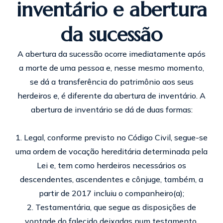
inventário e abertura
da sucessão
A abertura da sucessão ocorre imediatamente após
a morte de uma pessoa e, nesse mesmo momento,
se dá a transferência do patrimônio aos seus
herdeiros e, é diferente da abertura de inventário. A
abertura de inventário se dá de duas formas:
1. Legal, conforme previsto no Código Civil, segue-se
uma ordem de vocação hereditária determinada pela
Lei e, tem como herdeiros necessários os
descendentes, ascendentes e cônjuge, também, a
partir de 2017 incluiu o companheiro(a);
2. Testamentária, que segue as disposições de
vontade do falecido deixadas num testamento.