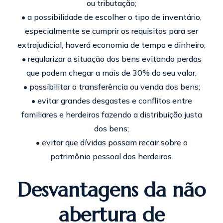
ou tributação;
• a possibilidade de escolher o tipo de inventário,
especialmente se cumprir os requisitos para ser
extrajudicial, haverá economia de tempo e dinheiro;
• regularizar a situação dos bens evitando perdas
que podem chegar a mais de 30% do seu valor;
• possibilitar a transferência ou venda dos bens;
• evitar grandes desgastes e conflitos entre
familiares e herdeiros fazendo a distribuição justa
dos bens;
• evitar que dívidas possam recair sobre o
patrimônio pessoal dos herdeiros.
Desvantagens da não
abertura de