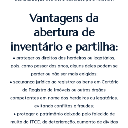
Vantagens da
abertura de
inventário e partilha:
• proteger os direitos dos herdeiros ou legatários,
pois, como passar dos anos, alguns deles podem se
perder ou não ser mais exigidos;
• segurança jurídica ao registrar os bens em Cartório
de Registro de Imóveis ou outros órgãos
competentes em nome dos herdeiros ou legatários,
evitando conflitos e fraudes;
• proteger o patrimônio deixado pelo falecido de
multa do ITCD, de deterioração, aumento de dívidas