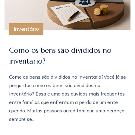
Inventário
Como os bens são divididos no
inventário?
Como os bens são divididos no inventário?Você já se
perguntou como os bens são divididos no
inventário? Essa é uma das dúvidas mais frequentes
entre famílias que enfrentam a perda de um ente
querido. Muitas pessoas acreditam que uma herança
sempre se...