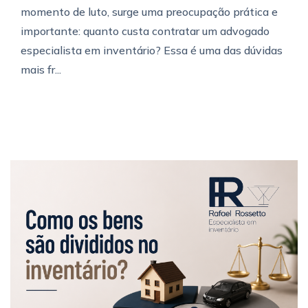
momento de luto, surge uma preocupação prática e
importante: quanto custa contratar um advogado
especialista em inventário? Essa é uma das dúvidas
mais fr...
Veja mais