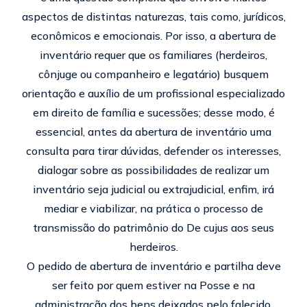
aspectos de distintas naturezas, tais como, jurídicos,
econômicos e emocionais. Por isso, a abertura de
inventário requer que os familiares (herdeiros,
cônjuge ou companheiro e legatário) busquem
orientação e auxílio de um profissional especializado
em direito de família e sucessões; desse modo, é
essencial, antes da abertura de inventário uma
consulta para tirar dúvidas, defender os interesses,
dialogar sobre as possibilidades de realizar um
inventário seja judicial ou extrajudicial, enfim, irá
mediar e viabilizar, na prática o processo de
transmissão do patrimônio do De cujus aos seus
herdeiros.
O pedido de abertura de inventário e partilha deve
ser feito por quem estiver na Posse e na
administração dos bens deixados pelo falecido.