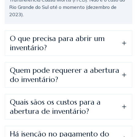
Rio Grande do Sul até o momento (dezembro de
2023).
O que precisa para abrir um
inventário?
Quem pode requerer a abertura
do inventário?
Quais sãos os custos para a
abertura de inventário?
Há isenção no pagamento do