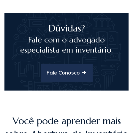
Dúvidas?
Fale com o advogado
especialista em inventário.
Fale Conosco
Você pode aprender mais