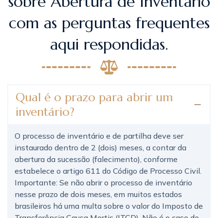
sobre Abertura de Inventário
com as perguntas frequentes
aqui respondidas.
Qual é o prazo para abrir um
inventário?
O processo de inventário e de partilha deve ser
instaurado dentro de 2 (dois) meses, a contar da
abertura da sucessão (falecimento), conforme
estabelece o artigo 611 do Código de Processo Civil.
Importante: Se não abrir o processo de inventário
nesse prazo de dois meses, em muitos estados
brasileiros há uma multa sobre o valor do Imposto de
Transferência Causa Mortis (ITCD). Não é o caso do