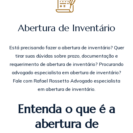
Abertura de Inventário
Está precisando fazer a abertura de inventário? Quer
tirar suas dúvidas sobre prazo, documentação e
requerimento de abertura de inventário? Procurando
advogado especialista em abertura de inventário?
Fale com Rafael Rossetto Advogado especialista
em abertura de inventário.
Entenda o que é a
abertura de