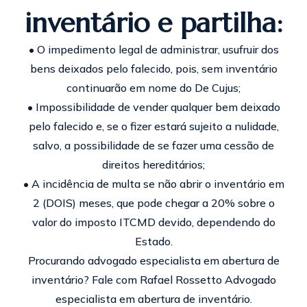
inventário e partilha:
• O impedimento legal de administrar, usufruir dos
bens deixados pelo falecido, pois, sem inventário
continuarão em nome do De Cujus;
• Impossibilidade de vender qualquer bem deixado
pelo falecido e, se o fizer estará sujeito a nulidade,
salvo, a possibilidade de se fazer uma cessão de
direitos hereditários;
• A incidência de multa se não abrir o inventário em
2 (DOIS) meses, que pode chegar a 20% sobre o
valor do imposto ITCMD devido, dependendo do
Estado.
Procurando advogado especialista em abertura de
inventário? Fale com Rafael Rossetto Advogado
especialista em abertura de inventário.