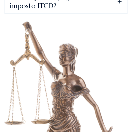
imposto ITCD?