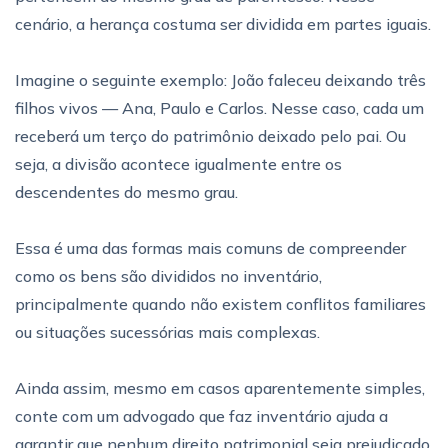
cenário, a herança costuma ser dividida em partes iguais.
Imagine o seguinte exemplo: João faleceu deixando três
filhos vivos — Ana, Paulo e Carlos. Nesse caso, cada um
receberá um terço do patrimônio deixado pelo pai. Ou
seja, a divisão acontece igualmente entre os
descendentes do mesmo grau.
Essa é uma das formas mais comuns de compreender
como os bens são divididos no inventário,
principalmente quando não existem conflitos familiares
ou situações sucessórias mais complexas.
Ainda assim, mesmo em casos aparentemente simples,
conte com um advogado que faz inventário ajuda a
garantir que nenhum direito patrimonial seja prejudicado.