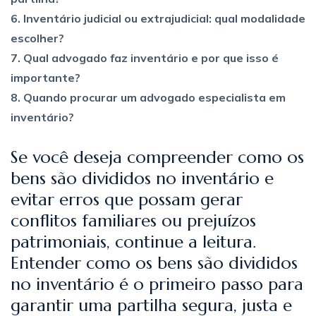
6. Inventário judicial ou extrajudicial: qual modalidade
escolher?
7. Qual advogado faz inventário e por que isso é
importante?
8. Quando procurar um advogado especialista em
inventário?
Se você deseja compreender como os
bens são divididos no inventário e
evitar erros que possam gerar
conflitos familiares ou prejuízos
patrimoniais, continue a leitura.
Entender como os bens são divididos
no inventário é o primeiro passo para
garantir uma partilha segura, justa e