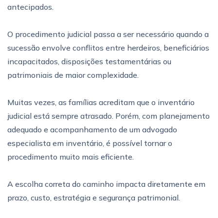
antecipados.
O procedimento judicial passa a ser necessário quando a
sucessão envolve conflitos entre herdeiros, beneficiários
incapacitados, disposições testamentárias ou
patrimoniais de maior complexidade.
Muitas vezes, as famílias acreditam que o inventário
judicial está sempre atrasado. Porém, com planejamento
adequado e acompanhamento de um advogado
especialista em inventário, é possível tornar o
procedimento muito mais eficiente.
A escolha correta do caminho impacta diretamente em
prazo, custo, estratégia e segurança patrimonial.