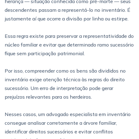
herança — situação conhecida como pré-morte — seus
descendentes passam a representá-lo no inventário. É
justamente aí que ocorre a divisão por linha ou estirpe.
Essa regra existe para preservar a representatividade do
núcleo familiar e evitar que determinado ramo sucessório
fique sem participação patrimonial.
Por isso, compreender como os bens são divididos no
inventário exige atenção técnica às regras do direito
sucessório. Um erro de interpretação pode gerar
prejuízos relevantes para os herdeiros.
Nesses casos, um advogado especialista em inventário
consegue analisar corretamente a árvore familiar,
identificar direitos sucessórios e evitar conflitos