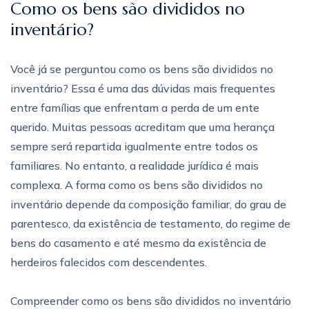
Como os bens são divididos no
inventário?
Você já se perguntou como os bens são divididos no
inventário? Essa é uma das dúvidas mais frequentes
entre famílias que enfrentam a perda de um ente
querido. Muitas pessoas acreditam que uma herança
sempre será repartida igualmente entre todos os
familiares. No entanto, a realidade jurídica é mais
complexa. A forma como os bens são divididos no
inventário depende da composição familiar, do grau de
parentesco, da existência de testamento, do regime de
bens do casamento e até mesmo da existência de
herdeiros falecidos com descendentes.
Compreender como os bens são divididos no inventário