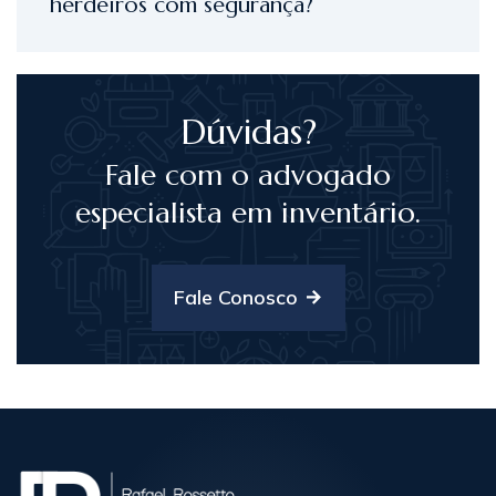
herdeiros com segurança?
Dúvidas?
Fale com o advogado
especialista em inventário.
Fale Conosco