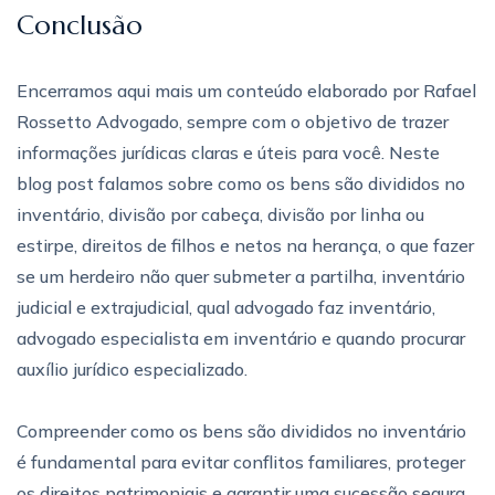
Conclusão
Encerramos aqui mais um conteúdo elaborado por Rafael
Rossetto Advogado, sempre com o objetivo de trazer
informações jurídicas claras e úteis para você. Neste
blog post falamos sobre como os bens são divididos no
inventário, divisão por cabeça, divisão por linha ou
estirpe, direitos de filhos e netos na herança, o que fazer
se um herdeiro não quer submeter a partilha, inventário
judicial e extrajudicial, qual advogado faz inventário,
advogado especialista em inventário e quando procurar
auxílio jurídico especializado.
Compreender como os bens são divididos no inventário
é fundamental para evitar conflitos familiares, proteger
os direitos patrimoniais e garantir uma sucessão segura.