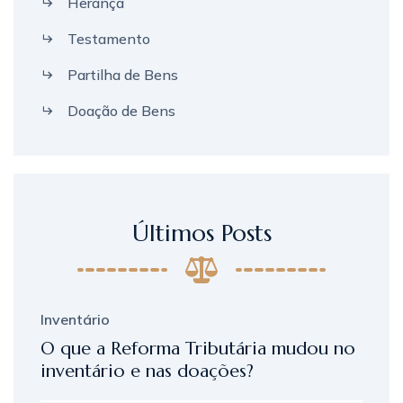
Herança
Testamento
Partilha de Bens
Doação de Bens
Últimos Posts
Inventário
O que a Reforma Tributária mudou no
inventário e nas doações?