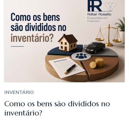
INVENTÁRIO
Como os bens são divididos no
inventário?