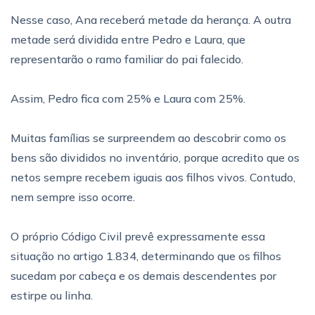
Nesse caso, Ana receberá metade da herança. A outra
metade será dividida entre Pedro e Laura, que
representarão o ramo familiar do pai falecido.
Assim, Pedro fica com 25% e Laura com 25%.
Muitas famílias se surpreendem ao descobrir como os
bens são divididos no inventário, porque acredito que os
netos sempre recebem iguais aos filhos vivos. Contudo,
nem sempre isso ocorre.
O próprio Código Civil prevê expressamente essa
situação no artigo 1.834, determinando que os filhos
sucedam por cabeça e os demais descendentes por
estirpe ou linha.