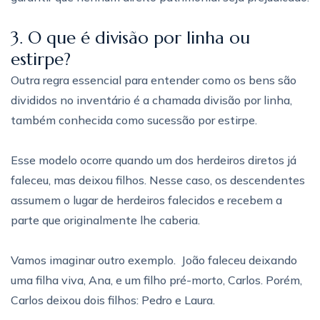
3. O que é divisão por linha ou
estirpe?
Outra regra essencial para entender como os bens são
divididos no inventário é a chamada divisão por linha,
também conhecida como sucessão por estirpe.
Esse modelo ocorre quando um dos herdeiros diretos já
faleceu, mas deixou filhos. Nesse caso, os descendentes
assumem o lugar de herdeiros falecidos e recebem a
parte que originalmente lhe caberia.
Vamos imaginar outro exemplo.
João faleceu deixando
uma filha viva, Ana, e um filho pré-morto, Carlos. Porém,
Carlos deixou dois filhos: Pedro e Laura.