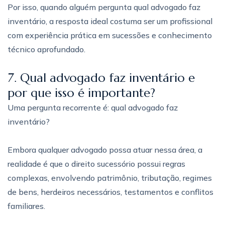
Por isso, quando alguém pergunta qual advogado faz
inventário, a resposta ideal costuma ser um profissional
com experiência prática em sucessões e conhecimento
técnico aprofundado.
7. Qual advogado faz inventário e
por que isso é importante?
Uma pergunta recorrente é: qual advogado faz
inventário?
Embora qualquer advogado possa atuar nessa área, a
realidade é que o direito sucessório possui regras
complexas, envolvendo patrimônio, tributação, regimes
de bens, herdeiros necessários, testamentos e conflitos
familiares.