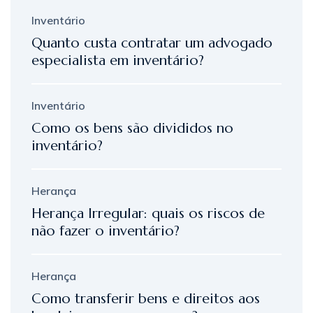
Inventário
Quanto custa contratar um advogado
especialista em inventário?
Inventário
Como os bens são divididos no
inventário?
Herança
Herança Irregular: quais os riscos de
não fazer o inventário?
Herança
Como transferir bens e direitos aos