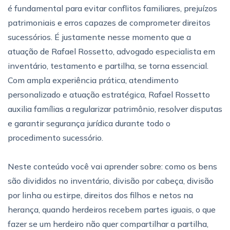
é fundamental para evitar conflitos familiares, prejuízos
patrimoniais e erros capazes de comprometer direitos
sucessórios. É justamente nesse momento que a
atuação de Rafael Rossetto, advogado especialista em
inventário, testamento e partilha, se torna essencial.
Com ampla experiência prática, atendimento
personalizado e atuação estratégica, Rafael Rossetto
auxilia famílias a regularizar patrimônio, resolver disputas
e garantir segurança jurídica durante todo o
procedimento sucessório.
Neste conteúdo você vai aprender sobre: ​​como os bens
são divididos no inventário, divisão por cabeça, divisão
por linha ou estirpe, direitos dos filhos e netos na
herança, quando herdeiros recebem partes iguais, o que
fazer se um herdeiro não quer compartilhar a partilha,