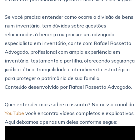
Se você precisa entender como ocorre a divisão de bens
num inventário, tem dúvidas sobre questões
relacionadas à herança ou procure um advogado
especialista em inventário, conte com Rafael Rossetto
Advogado, profissional com ampla experiência em
inventário, testamento e partilha, oferecendo segurança
jurídica, ética, tranquilidade e atendimento estratégico
para proteger o patrimônio de sua família.
Conteúdo desenvolvido por Rafael Rossetto Advogado.
Quer entender mais sobre o assunto? No nosso canal do
YouTube
você encontra vídeos completos e explicativos.
Aqui deixamos apenas um deles conforme segue: