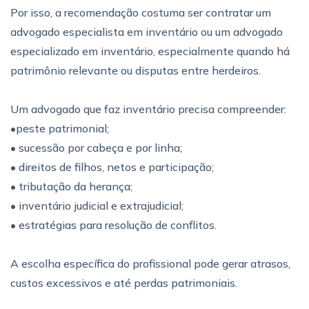
Por isso, a recomendação costuma ser contratar um
advogado especialista em inventário ou um advogado
especializado em inventário, especialmente quando há
patrimônio relevante ou disputas entre herdeiros.
Um advogado que faz inventário precisa compreender:
•peste patrimonial;
• sucessão por cabeça e por linha;
• direitos de filhos, netos e participação;
• tributação da herança;
• inventário judicial e extrajudicial;
• estratégias para resolução de conflitos.
A escolha específica do profissional pode gerar atrasos,
custos excessivos e até perdas patrimoniais.