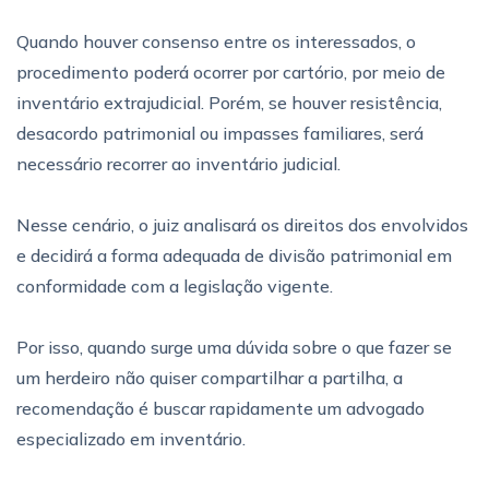
Quando houver consenso entre os interessados, o
procedimento poderá ocorrer por cartório, por meio de
inventário extrajudicial. Porém, se houver resistência,
desacordo patrimonial ou impasses familiares, será
necessário recorrer ao inventário judicial.
Nesse cenário, o juiz analisará os direitos dos envolvidos
e decidirá a forma adequada de divisão patrimonial em
conformidade com a legislação vigente.
Por isso, quando surge uma dúvida sobre o que fazer se
um herdeiro não quiser compartilhar a partilha, a
recomendação é buscar rapidamente um advogado
especializado em inventário.