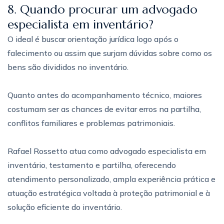
8. Quando procurar um advogado
especialista em inventário?
O ideal é buscar orientação jurídica logo após o
falecimento ou assim que surjam dúvidas sobre como os
bens são divididos no inventário.
Quanto antes do acompanhamento técnico, maiores
costumam ser as chances de evitar erros na partilha,
conflitos familiares e problemas patrimoniais.
Rafael Rossetto atua como advogado especialista em
inventário, testamento e partilha, oferecendo
atendimento personalizado, ampla experiência prática e
atuação estratégica voltada à proteção patrimonial e à
solução eficiente do inventário.