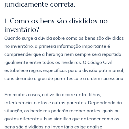
juridicamente correta.
1. Como os bens são divididos no
inventário?
Quando surge a dúvida sobre como os bens são divididos
no inventário, a primeira informação importante é
compreender que a herança nem sempre será repartida
igualmente entre todos os herdeiros. O Código Civil
estabelece regras específicas para a divisão patrimonial,
considerando o grau de parentesco e a ordem sucessória.
Em muitos casos, a divisão ocorre entre filhos,
interferência, n
etos e outros parentes. Dependendo da
situação, os herdeiros poderão receber partes iguais ou
quotas diferentes. Isso significa que entender como os
bens são divididos no inventário exige análise