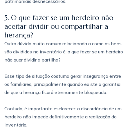
patrimoniais desnecessários.
5. O que fazer se um herdeiro não
aceitar dividir ou compartilhar a
herança?
Outra dúvida muito comum relacionada a como os bens
são divididos no inventário é: o que fazer se um herdeiro
não quer dividir a partilha?
Esse tipo de situação costuma gerar insegurança entre
os familiares, principalmente quando existe a garantia
de que a herança ficará eternamente bloqueada.
Contudo, é importante esclarecer: a discordância de um
herdeiro não impede definitivamente a realização do
inventário.