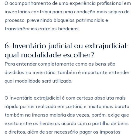
O acompanhamento de uma experiência profissional em
inventários contribui para uma condução mais segura do
processo, prevenindo bloqueios patrimoniais e
transferências entre os herdeiros.
6. Inventário judicial ou extrajudicial:
qual modalidade escolher?
Para entender completamente como os bens são
divididos no inventário, também é importante entender
qual modalidade será utilizada.
O inventário extrajudicial é com certeza absoluta mais
rápido por ser realizado em cartório e, muito mais barato
também na imensa maioria das vezes, porém, exige que
exista entre os herdeiros acordo com a partilha de bens
e direitos, além de ser necessário pagar os impostos