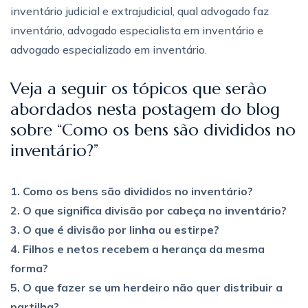
inventário judicial e extrajudicial, qual advogado faz
inventário, advogado especialista em inventário e
advogado especializado em inventário.
Veja a seguir os tópicos que serão
abordados nesta postagem do blog
sobre “Como os bens são divididos no
inventário?”
1. Como os bens são divididos no inventário?
2. O que significa divisão por cabeça no inventário?
3. O que é divisão por linha ou estirpe?
4. Filhos e netos recebem a herança da mesma
forma?
5. O que fazer se um herdeiro não quer distribuir a
partilha?