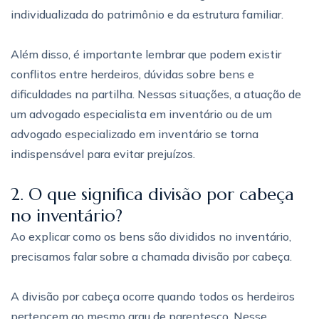
individualizada do patrimônio e da estrutura familiar.
Além disso, é importante lembrar que podem existir
conflitos entre herdeiros, dúvidas sobre bens e
dificuldades na partilha. Nessas situações, a atuação de
um advogado especialista em inventário ou de um
advogado especializado em inventário se torna
indispensável para evitar prejuízos.
2. O que significa divisão por cabeça
no inventário?
Ao explicar como os bens são divididos no inventário,
precisamos falar sobre a chamada divisão por cabeça.
A divisão por cabeça ocorre quando todos os herdeiros
pertencem ao mesmo grau de parentesco. Nesse