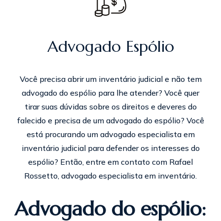
Advogado Espólio
Você precisa abrir um inventário judicial e não tem
advogado do espólio para lhe atender? Você quer
tirar suas dúvidas sobre os direitos e deveres do
falecido e precisa de um advogado do espólio? Você
está procurando um advogado especialista em
inventário judicial para defender os interesses do
espólio? Então, entre em contato com Rafael
Rossetto, advogado especialista em inventário.
Advogado do espólio: