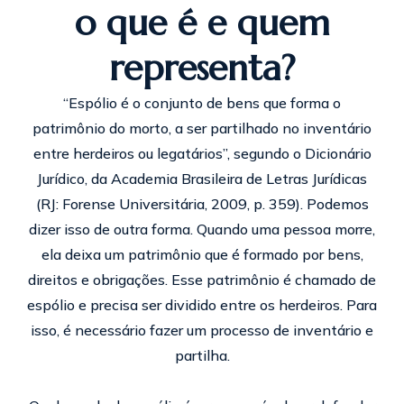
o que é e quem
representa?
“Espólio é o conjunto de bens que forma o
patrimônio do morto, a ser partilhado no inventário
entre herdeiros ou legatários”, segundo o Dicionário
Jurídico, da Academia Brasileira de Letras Jurídicas
(RJ: Forense Universitária, 2009, p. 359). Podemos
dizer isso de outra forma. Quando uma pessoa morre,
ela deixa um patrimônio que é formado por bens,
direitos e obrigações. Esse patrimônio é chamado de
espólio e precisa ser dividido entre os herdeiros. Para
isso, é necessário fazer um processo de inventário e
partilha.