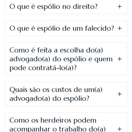
O que é espólio no direito?
O que é espólio de um falecido?
Como é feita a escolha do(a)
advogado(a) do espólio e quem
pode contratá-lo(a)?
Quais são os custos de um(a)
advogado(a) do espólio?
Como os herdeiros podem
acompanhar o trabalho do(a)