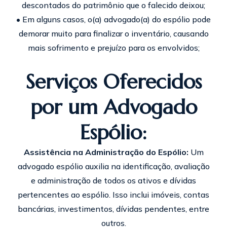
descontados do patrimônio que o falecido deixou;
• Em alguns casos, o(a) advogado(a) do espólio pode
demorar muito para finalizar o inventário, causando
mais sofrimento e prejuízo para os envolvidos;
Serviços Oferecidos
por um Advogado
Espólio:
Assistência na Administração do Espólio:
Um
advogado espólio auxilia na identificação, avaliação
e administração de todos os ativos e dívidas
pertencentes ao espólio. Isso inclui imóveis, contas
bancárias, investimentos, dívidas pendentes, entre
outros.