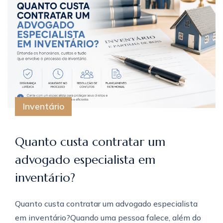
Inventário
Quanto custa contratar um
advogado especialista em
inventário?
Quanto custa contratar um advogado especialista
em inventário?Quando uma pessoa falece, além do