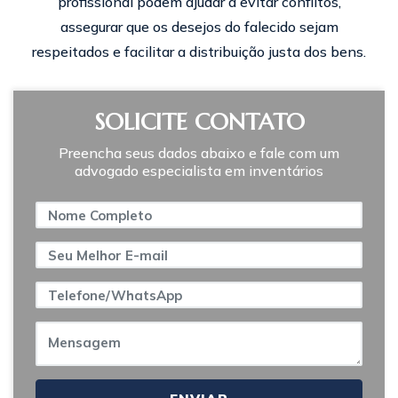
profissional podem ajudar a evitar conflitos,
assegurar que os desejos do falecido sejam
respeitados e facilitar a distribuição justa dos bens.
SOLICITE CONTATO
Preencha seus dados abaixo e fale com um
advogado especialista em inventários