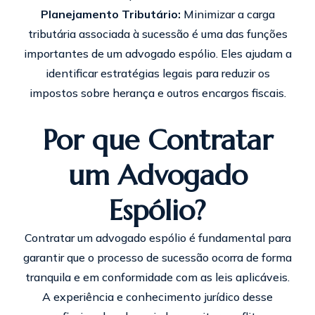
Planejamento Tributário:
Minimizar a carga
tributária associada à sucessão é uma das funções
importantes de um advogado espólio. Eles ajudam a
identificar estratégias legais para reduzir os
impostos sobre herança e outros encargos fiscais.
Por que Contratar
um Advogado
Espólio?
Contratar um advogado espólio é fundamental para
garantir que o processo de sucessão ocorra de forma
tranquila e em conformidade com as leis aplicáveis.
A experiência e conhecimento jurídico desse