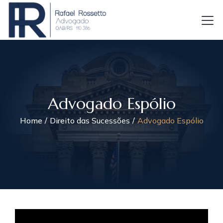
Advogado Espólio
Home
Direito das Sucessões
Advogado Espólio