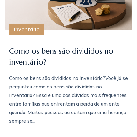
Inventário
Como os bens são divididos no
inventário?
Como os bens são divididos no inventário?Você já se
perguntou como os bens são divididos no
inventário? Essa é uma das dúvidas mais frequentes
entre famílias que enfrentam a perda de um ente
querido. Muitas pessoas acreditam que uma herança
sempre se...