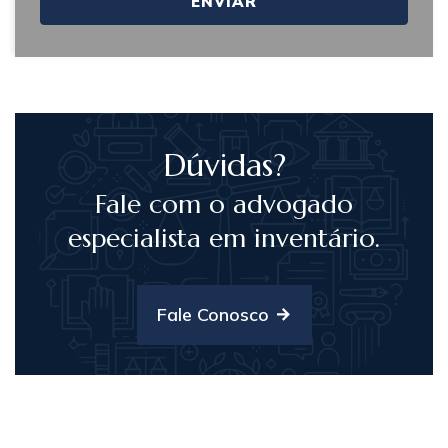
ENVIAR
Dúvidas?
Fale com o advogado
especialista em inventário.
Fale Conosco