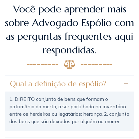
Você pode aprender mais
sobre Advogado Espólio com
as perguntas frequentes aqui
respondidas.
Qual a definição de espólio?
1. DIREITO conjunto de bens que formam o
patrimônio do morto, a ser partilhado no inventário
entre os herdeiros ou legatários; herança. 2. conjunto
dos bens que são deixados por alguém ao morrer.