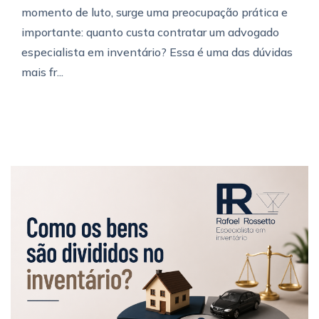
momento de luto, surge uma preocupação prática e
importante: quanto custa contratar um advogado
especialista em inventário? Essa é uma das dúvidas
mais fr...
Veja mais