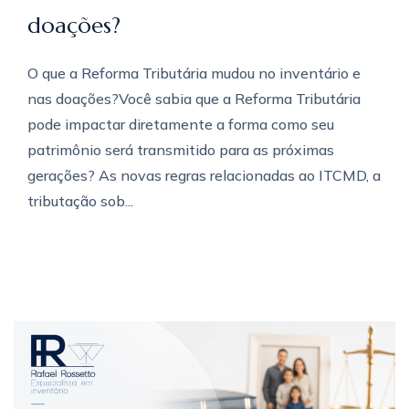
doações?
O que a Reforma Tributária mudou no inventário e
nas doações?Você sabia que a Reforma Tributária
pode impactar diretamente a forma como seu
patrimônio será transmitido para as próximas
gerações? As novas regras relacionadas ao ITCMD, a
tributação sob...
Veja mais