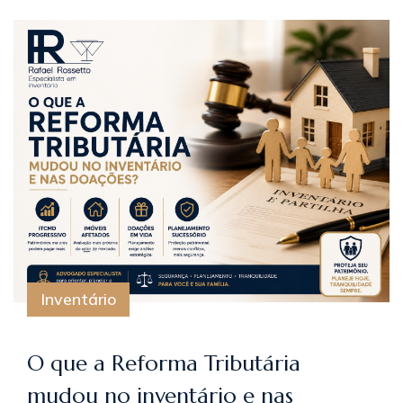
Inventário
O que a Reforma Tributária
mudou no inventário e nas