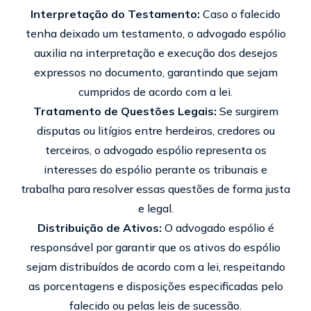
Interpretação do Testamento:
Caso o falecido
tenha deixado um testamento, o advogado espólio
auxilia na interpretação e execução dos desejos
expressos no documento, garantindo que sejam
cumpridos de acordo com a lei.
Tratamento de Questões Legais:
Se surgirem
disputas ou litígios entre herdeiros, credores ou
terceiros, o advogado espólio representa os
interesses do espólio perante os tribunais e
trabalha para resolver essas questões de forma justa
e legal.
Distribuição de Ativos:
O advogado espólio é
responsável por garantir que os ativos do espólio
sejam distribuídos de acordo com a lei, respeitando
as porcentagens e disposições especificadas pelo
falecido ou pelas leis de sucessão.