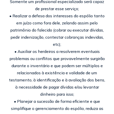
Somente um profissional especializado será capaz
de prestar esse serviço;
• Realizar a defesa dos interesses do espólio tanto
em juízo como fora dele, zelando assim pelo
patrimônio do falecido (cobrar ou executar dívidas,
pedir indenização, contestar cobranças indevidas,
etc);
• Auxiliar os herdeiros a resolverem eventuais
problemas ou conflitos que provavelmente surgirão
durante o inventário e que podem ser múltiplos e
relacionados à existência e validade de um
testamento, à identificação e à avaliação dos bens,
à necessidade de pagar dívidas e/ou levantar
dinheiro para isso;
• Planejar a sucessão de forma eficiente e que
simplifique o gerenciamento do espólio, reduza as