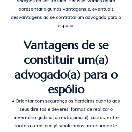
relações ao ser tratado. Por isso, vamos agora
apresentar algumas vantagens e, eventuais
desvantagens ao se contratar um advogado para o
espólio.
Vantagens de se
constituir um(a)
advogado(a) para o
espólio
• Orientar com segurança os herdeiros quanto aos
seus direitos e deveres, formas de realizar o
inventário (judicial ou extrajudicial), custos, entre
tantas outras que já sinalizamos anteriormente.