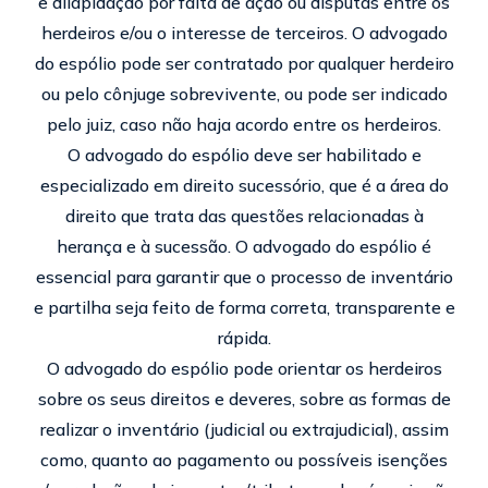
e dilapidação por falta de ação ou disputas entre os
herdeiros e/ou o interesse de terceiros. O advogado
do espólio pode ser contratado por qualquer herdeiro
ou pelo cônjuge sobrevivente, ou pode ser indicado
pelo juiz, caso não haja acordo entre os herdeiros.
O advogado do espólio deve ser habilitado e
especializado em direito sucessório, que é a área do
direito que trata das questões relacionadas à
herança e à sucessão. O advogado do espólio é
essencial para garantir que o processo de inventário
e partilha seja feito de forma correta, transparente e
rápida.
O advogado do espólio pode orientar os herdeiros
sobre os seus direitos e deveres, sobre as formas de
realizar o inventário (judicial ou extrajudicial), assim
como, quanto ao pagamento ou possíveis isenções