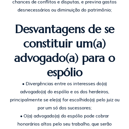
chances de conflitos e disputas, e previna gastos
desnecessários ou diminuição do patrimônio;
Desvantagens de se
constituir um(a)
advogado(a) para o
espólio
• Divergências entre os interesses do(a)
advogado(a) do espólio e os dos herdeiros,
principalmente se ele(a) for escolhido(a) pelo juiz ou
por um só dos sucessores;
• O(a) advogado(a) do espólio pode cobrar
honorários altos pelo seu trabalho, que serão