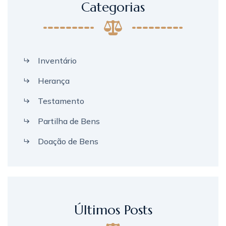
Categorias
Inventário
Herança
Testamento
Partilha de Bens
Doação de Bens
Últimos Posts