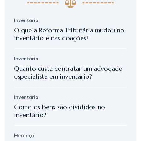
Inventário
O que a Reforma Tributária mudou no
inventário e nas doações?
Inventário
Quanto custa contratar um advogado
especialista em inventário?
Inventário
Como os bens são divididos no
inventário?
Herança