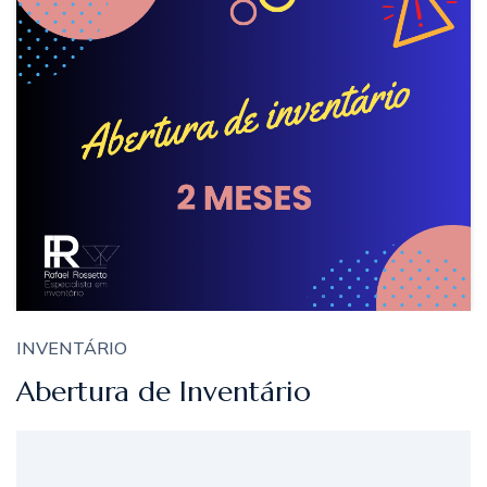
INVENTÁRIO
Abertura de Inventário