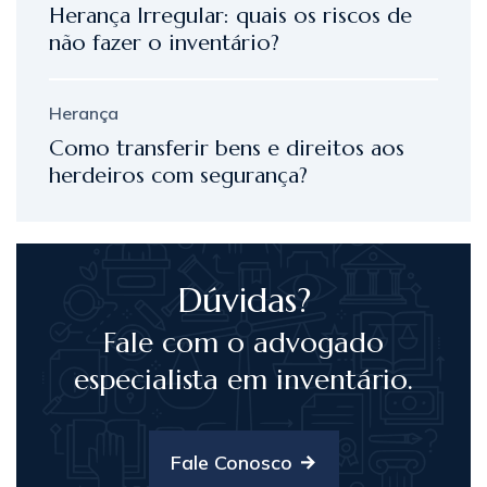
Herança Irregular: quais os riscos de
não fazer o inventário?
Herança
Como transferir bens e direitos aos
herdeiros com segurança?
Dúvidas?
Fale com o advogado
especialista em inventário.
Fale Conosco