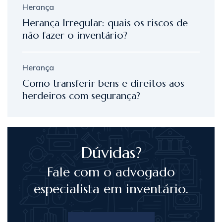
Herança
Herança Irregular: quais os riscos de
não fazer o inventário?
Herança
Como transferir bens e direitos aos
herdeiros com segurança?
Dúvidas?
Fale com o advogado
especialista em inventário.