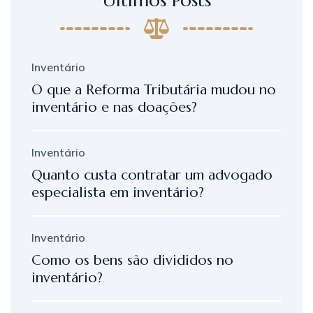
Inventário
O que a Reforma Tributária mudou no
inventário e nas doações?
Inventário
Quanto custa contratar um advogado
especialista em inventário?
Inventário
Como os bens são divididos no
inventário?