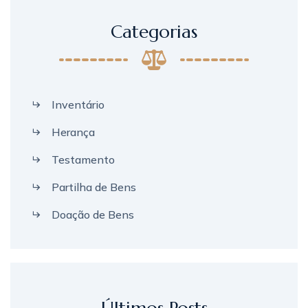
Categorias
Inventário
Herança
Testamento
Partilha de Bens
Doação de Bens
Últimos Posts