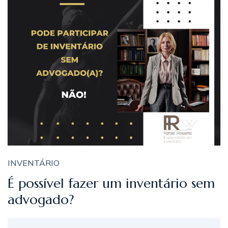
INVENTÁRIO
É possível fazer um inventário sem
advogado?