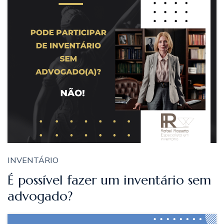
INVENTÁRIO
É possível fazer um inventário sem
advogado?