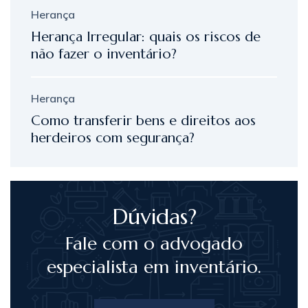
Herança
Herança Irregular: quais os riscos de
não fazer o inventário?
Herança
Como transferir bens e direitos aos
herdeiros com segurança?
Dúvidas?
Fale com o advogado
especialista em inventário.