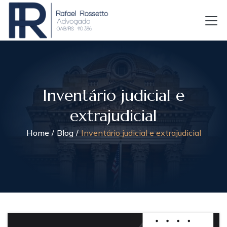
Inventário judicial e
extrajudicial
Home
Blog
Inventário judicial e extrajudicial