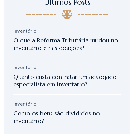
Últimos Posts
Inventário
O que a Reforma Tributária mudou no
inventário e nas doações?
Inventário
Quanto custa contratar um advogado
especialista em inventário?
Inventário
Como os bens são divididos no
inventário?