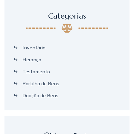
Categorias
Inventário
Herança
Testamento
Partilha de Bens
Doação de Bens