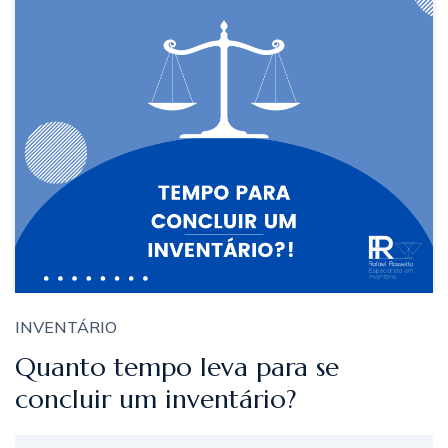
INVENTÁRIO
Quanto tempo leva para se
concluir um inventário?