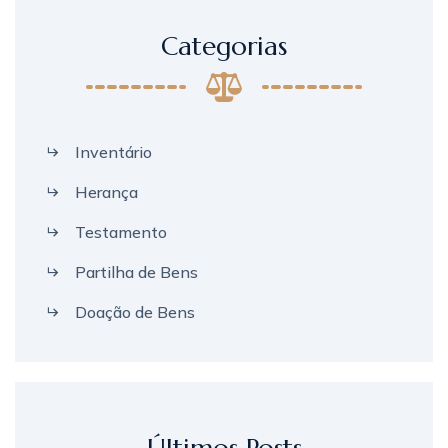
Categorias
Inventário
Herança
Testamento
Partilha de Bens
Doação de Bens
Últimos Posts