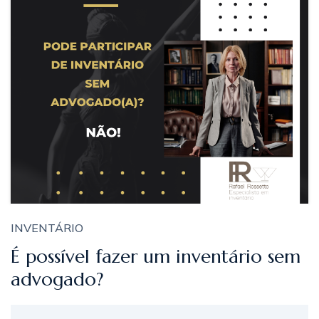
INVENTÁRIO
É possível fazer um inventário sem
advogado?