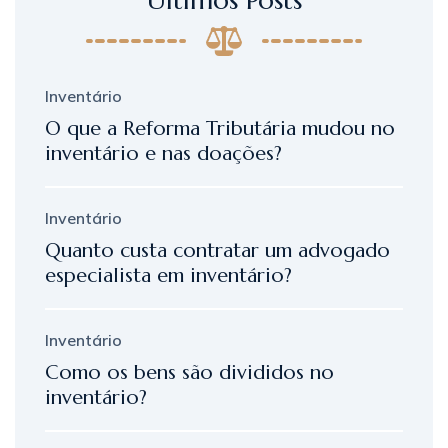
Inventário
O que a Reforma Tributária mudou no
inventário e nas doações?
Inventário
Quanto custa contratar um advogado
especialista em inventário?
Inventário
Como os bens são divididos no
inventário?