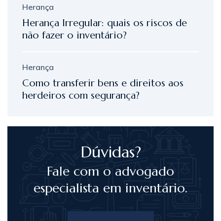
Herança
Herança Irregular: quais os riscos de
não fazer o inventário?
Herança
Como transferir bens e direitos aos
herdeiros com segurança?
Dúvidas?
Fale com o advogado
especialista em inventário.