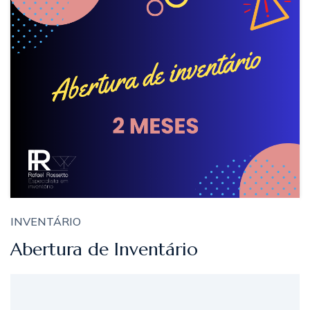
INVENTÁRIO
Abertura de Inventário