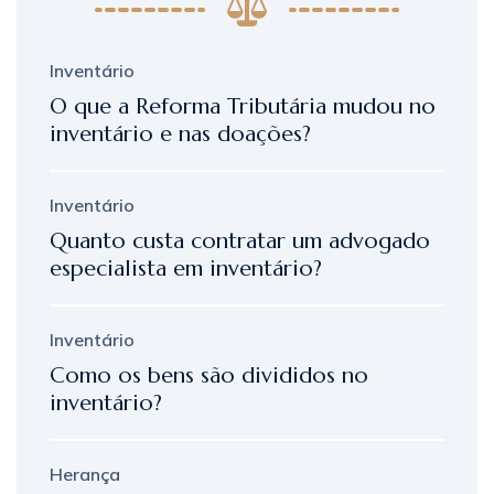
Inventário
O que a Reforma Tributária mudou no
inventário e nas doações?
Inventário
Quanto custa contratar um advogado
especialista em inventário?
Inventário
Como os bens são divididos no
inventário?
Herança