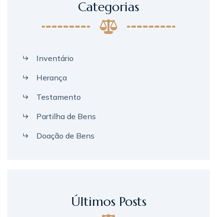
Categorias
Inventário
Herança
Testamento
Partilha de Bens
Doação de Bens
Últimos Posts