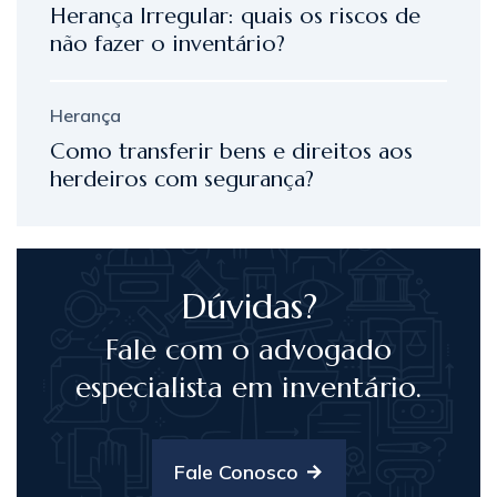
Herança Irregular: quais os riscos de
não fazer o inventário?
Herança
Como transferir bens e direitos aos
herdeiros com segurança?
Dúvidas?
Fale com o advogado
especialista em inventário.
Fale Conosco