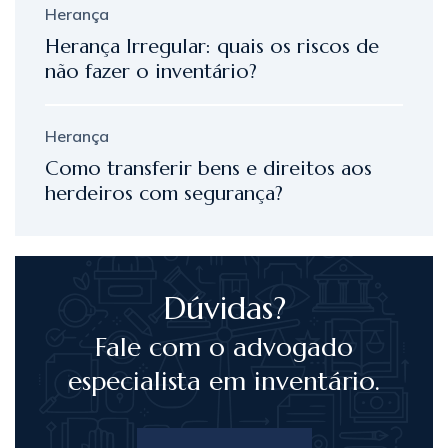
Herança
Herança Irregular: quais os riscos de
não fazer o inventário?
Herança
Como transferir bens e direitos aos
herdeiros com segurança?
Dúvidas?
Fale com o advogado
especialista em inventário.