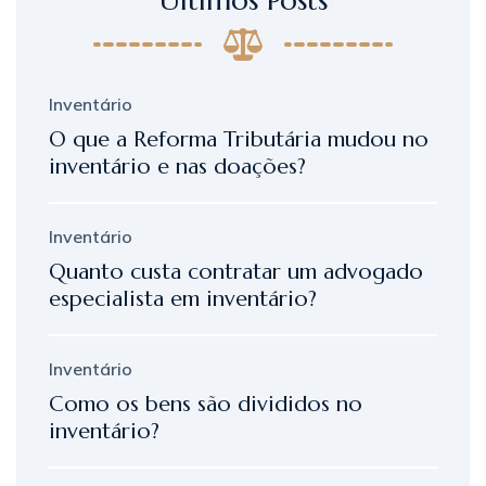
Inventário
O que a Reforma Tributária mudou no
inventário e nas doações?
Inventário
Quanto custa contratar um advogado
especialista em inventário?
Inventário
Como os bens são divididos no
inventário?