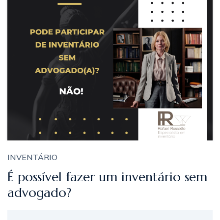
INVENTÁRIO
É possível fazer um inventário sem
advogado?