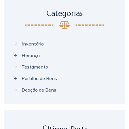
Categorias
Inventário
Herança
Testamento
Partilha de Bens
Doação de Bens
Últimos Posts