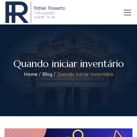
Quando iniciar inventário
Home
Blog
Quando iniciar inventário