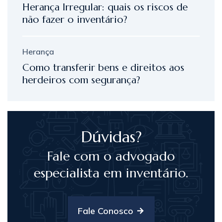
Herança Irregular: quais os riscos de
não fazer o inventário?
Herança
Como transferir bens e direitos aos
herdeiros com segurança?
Dúvidas?
Fale com o advogado
especialista em inventário.
Fale Conosco