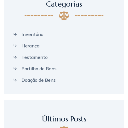
Categorias
Inventário
Herança
Testamento
Partilha de Bens
Doação de Bens
Últimos Posts