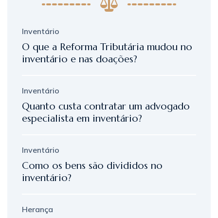
Inventário
O que a Reforma Tributária mudou no
inventário e nas doações?
Inventário
Quanto custa contratar um advogado
especialista em inventário?
Inventário
Como os bens são divididos no
inventário?
Herança