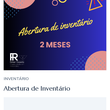
INVENTÁRIO
Abertura de Inventário