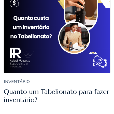
INVENTÁRIO
Quanto um Tabelionato para fazer
inventário?