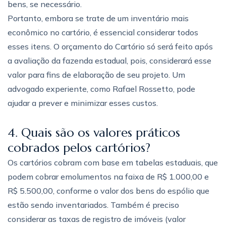
bens, se necessário.
Portanto, embora se trate de um inventário mais
econômico no cartório, é essencial considerar todos
esses itens. O orçamento do Cartório só será feito após
a avaliação da fazenda estadual, pois, considerará esse
valor para fins de elaboração de seu projeto. Um
advogado experiente, como Rafael Rossetto, pode
ajudar a prever e minimizar esses custos.
4. Quais são os valores práticos
cobrados pelos cartórios?
Os cartórios cobram com base em tabelas estaduais, que
podem cobrar emolumentos na faixa de R$ 1.000,00 e
R$ 5.500,00, conforme o valor dos bens do espólio que
estão sendo inventariados. Também é preciso
considerar as taxas de registro de imóveis (valor