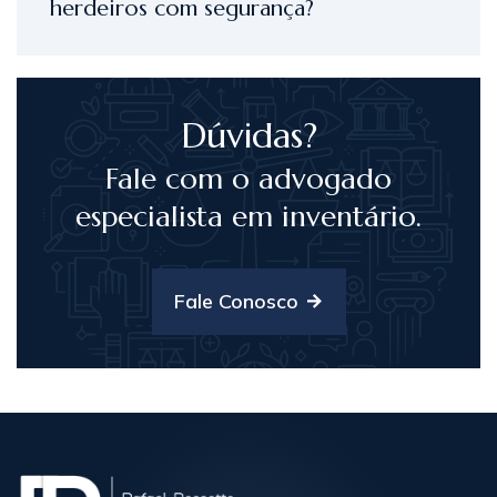
herdeiros com segurança?
Dúvidas?
Fale com o advogado
especialista em inventário.
Fale Conosco