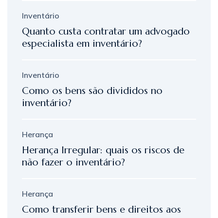
Inventário
Quanto custa contratar um advogado
especialista em inventário?
Inventário
Como os bens são divididos no
inventário?
Herança
Herança Irregular: quais os riscos de
não fazer o inventário?
Herança
Como transferir bens e direitos aos