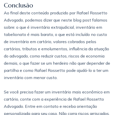
Conclusão
Ao final deste conteúdo produzido por Rafael Rossetto
Advogado, podemos dizer que neste blog post falamos
sobre: ​​o que é inventário extrajudicial, inventário em
tabelionato é mais barato, o que está incluído no custo
de inventário em cartório, valores cobrados pelos
cartórios, tributos e emolumentos, influência da atuação
do advogado, como reduzir custos, riscos de economia
demais, o que fazer se um herdeiro não quer depender de
partilha e como Rafael Rossetto pode ajudá-lo a ter um
inventário com menor custo.
Se você precisa fazer um inventário mais econômico em
cartório, conte com a experiência de Rafael Rossetto
Advogado. Entre em contato e receba orientação
personalizada para seu caso. Não corra riscos arriscados.