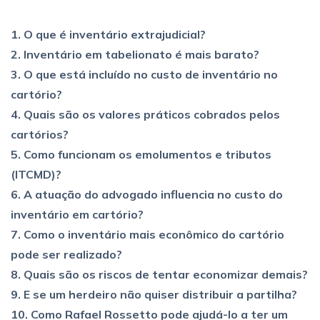
1. O que é inventário extrajudicial?
2. Inventário em tabelionato é mais barato?
3. O que está incluído no custo de inventário no
cartório?
4. Quais são os valores práticos cobrados pelos
cartórios?
5. Como funcionam os emolumentos e tributos
(ITCMD)?
6. A atuação do advogado influencia no custo do
inventário em cartório?
7. Como o inventário mais econômico do cartório
pode ser realizado?
8. Quais são os riscos de tentar economizar demais?
9. E se um herdeiro não quiser distribuir a partilha?
10. Como Rafael Rossetto pode ajudá-lo a ter um