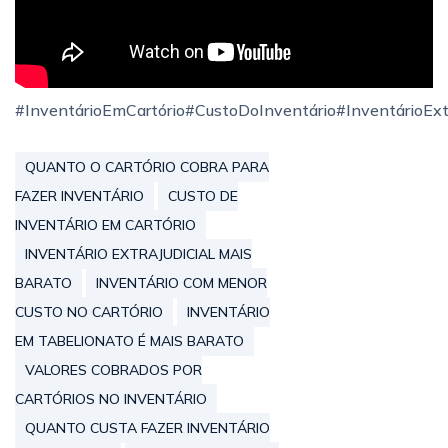
#InventárioEmCartório#CustoDoInventário#InventárioE
QUANTO O CARTÓRIO COBRA PARA
FAZER INVENTÁRIO
CUSTO DE
INVENTÁRIO EM CARTÓRIO
INVENTÁRIO EXTRAJUDICIAL MAIS
BARATO
INVENTÁRIO COM MENOR
CUSTO NO CARTÓRIO
INVENTÁRIO
EM TABELIONATO É MAIS BARATO
VALORES COBRADOS POR
CARTÓRIOS NO INVENTÁRIO
QUANTO CUSTA FAZER INVENTÁRIO