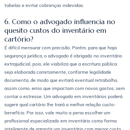
tabelas e evitar cobranças indevidas.
6. Como o advogado influencia no
quesito custos do inventário em
cartório?
É difícil mensurar com precisão. Porém, para que haja
segurança jurídica, o advogado é obrigado no inventário
extrajudicial, pois, ele viabiliza que a escritura pública
seja elaborada corretamente, conforme legalidade
documenta, de modo que evitará eventual retrabalho,
assim como, erros que impactam com novos gastos, sem
contar o estresse. Um advogado em inventários poderá
sugerir qual cartório lhe trará a melhor relação custo-
benefício. Por isso, vale muito a pena escolher um
profissional especializado em inventário como forma
inteligente de garantir um inventário com menor custo.