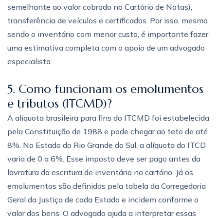
semelhante ao valor cobrado no Cartório de Notas),
transferência de veículos e certificados. Por isso, mesmo
sendo o inventário com menor custo, é importante fazer
uma estimativa completa com o apoio de um advogado
especialista.
5. Como funcionam os emolumentos
e tributos (ITCMD)?
A alíquota brasileira para fins do ITCMD foi estabelecida
pela Constituição de 1988 e pode chegar ao teto de até
8%. No Estado do Rio Grande do Sul, a alíquota do ITCD
varia de 0 a 6%. Esse imposto deve ser pago antes da
lavratura da escritura de inventário no cartório. Já os
emolumentos são definidos pela tabela da Corregedoria
Geral da Justiça de cada Estado e incidem conforme o
valor dos bens. O advogado ajuda a interpretar essas