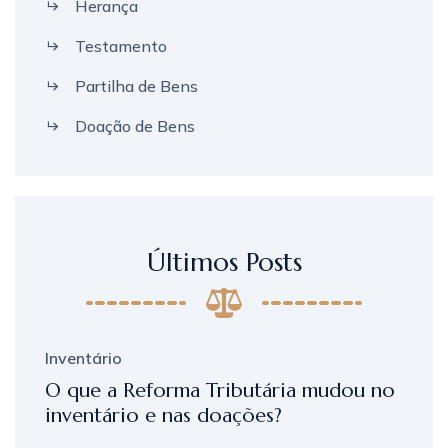
Herança
Testamento
Partilha de Bens
Doação de Bens
Últimos Posts
Inventário
O que a Reforma Tributária mudou no
inventário e nas doações?