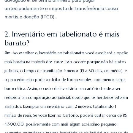
antecipadamente o imposto de transferência causa
mortis e doação (ITCD).
2. Inventário em tabelionato é mais
barato?
Sim. Ao escolher o inventário no tabelionato você escolherá a opção
mais barata na maioria dos casos. Isso ocorre porque não há custos
judiciais, o tempo de tramitação é menor (15 a 60 dias, em média), e
o procedimento pode ser feito de forma simples, com menor carga
burocrática. Assim, o custo de inventário em cartório tende a ser
reduzido em comparação ao judicial, desde que os herdeiros estejam
alinhados. Exemplo: um inventário com 2 imóveis, totalizando 1
milhão de reais. Se você fizer no Cartório, poderá custar cerca de R$
4.500,00, possivelmente com mais algum acréscimo pequeno;