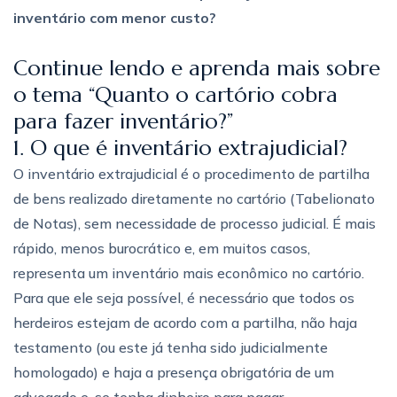
inventário com menor custo?
Continue lendo e aprenda mais sobre
o tema “Quanto o cartório cobra
para fazer inventário?”
1. O que é inventário extrajudicial?
O inventário extrajudicial é o procedimento de partilha
de bens realizado diretamente no cartório (Tabelionato
de Notas), sem necessidade de processo judicial. É mais
rápido, menos burocrático e, em muitos casos,
representa um inventário mais econômico no cartório.
Para que ele seja possível, é necessário que todos os
herdeiros estejam de acordo com a partilha, não haja
testamento (ou este já tenha sido judicialmente
homologado) e haja a presença obrigatória de um
advogado e, se tenha dinheiro para pagar