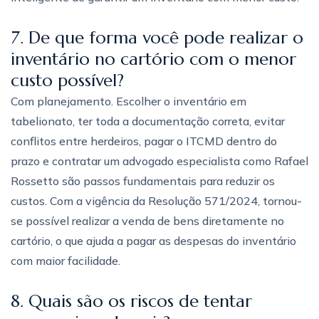
7. De que forma você pode realizar o
inventário no cartório com o menor
custo possível?
Com planejamento. Escolher o inventário em
tabelionato, ter toda a documentação correta, evitar
conflitos entre herdeiros, pagar o ITCMD dentro do
prazo e contratar um advogado especialista como Rafael
Rossetto são passos fundamentais para reduzir os
custos. Com a vigência da Resolução 571/2024, tornou-
se possível realizar a venda de bens diretamente no
cartório, o que ajuda a pagar as despesas do inventário
com maior facilidade.
8. Quais são os riscos de tentar