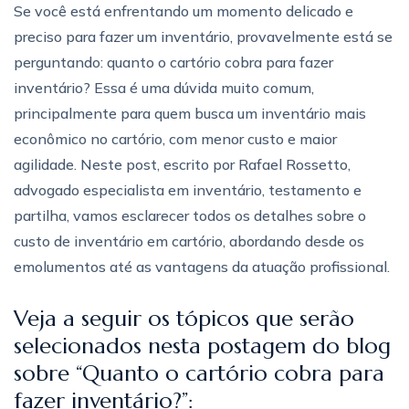
Se você está enfrentando um momento delicado e
preciso para fazer um inventário, provavelmente está se
perguntando: quanto o cartório cobra para fazer
inventário? Essa é uma dúvida muito comum,
principalmente para quem busca um inventário mais
econômico no cartório, com menor custo e maior
agilidade. Neste post, escrito por Rafael Rossetto,
advogado especialista em inventário, testamento e
partilha, vamos esclarecer todos os detalhes sobre o
custo de inventário em cartório, abordando desde os
emolumentos até as vantagens da atuação profissional.
Veja a seguir os tópicos que serão
selecionados nesta postagem do blog
sobre “Quanto o cartório cobra para
fazer inventário?”: