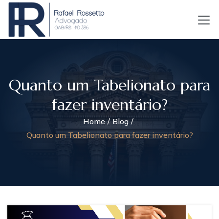
Quanto um Tabelionato para
fazer inventário?
Home
Blog
Quanto um Tabelionato para fazer inventário?