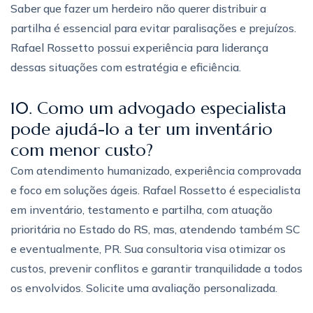
Saber que fazer um herdeiro não querer distribuir a
partilha é essencial para evitar paralisações e prejuízos.
Rafael Rossetto possui experiência para liderança
dessas situações com estratégia e eficiência.
10. Como um advogado especialista
pode ajudá-lo a ter um inventário
com menor custo?
Com atendimento humanizado, experiência comprovada
e foco em soluções ágeis. Rafael Rossetto é especialista
em inventário, testamento e partilha, com atuação
prioritária no Estado do RS, mas, atendendo também SC
e eventualmente, PR. Sua consultoria visa otimizar os
custos, prevenir conflitos e garantir tranquilidade a todos
os envolvidos. Solicite uma avaliação personalizada.