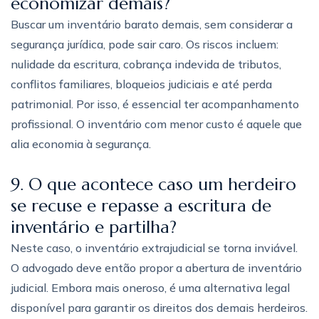
economizar demais?
Buscar um inventário barato demais, sem considerar a
segurança jurídica, pode sair caro. Os riscos incluem:
nulidade da escritura, cobrança indevida de tributos,
conflitos familiares, bloqueios judiciais e até perda
patrimonial. Por isso, é essencial ter acompanhamento
profissional. O inventário com menor custo é aquele que
alia economia à segurança.
9. O que acontece caso um herdeiro
se recuse e repasse a escritura de
inventário e partilha?
Neste caso, o inventário extrajudicial se torna inviável.
O advogado deve então propor a abertura de inventário
judicial. Embora mais oneroso, é uma alternativa legal
disponível para garantir os direitos dos demais herdeiros.