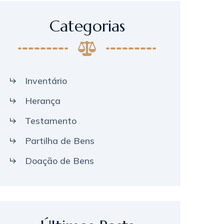
Categorias
Inventário
Herança
Testamento
Partilha de Bens
Doação de Bens