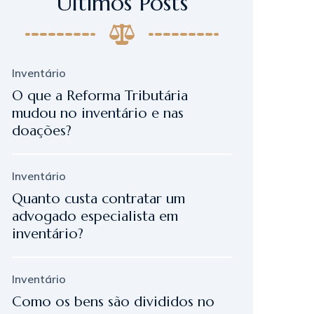
Últimos Posts
Inventário
O que a Reforma Tributária
mudou no inventário e nas
doações?
Inventário
Quanto custa contratar um
advogado especialista em
inventário?
Inventário
Como os bens são divididos no