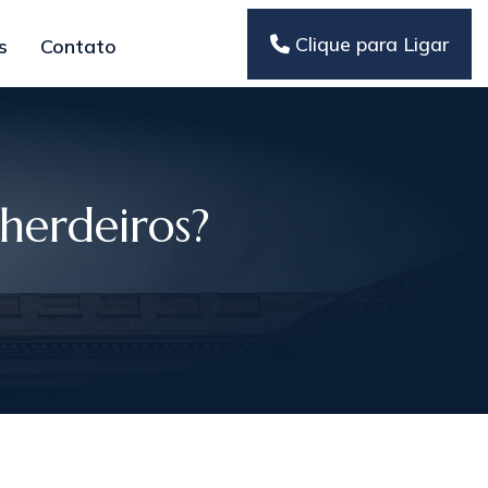
Clique para Ligar
s
Contato
herdeiros?