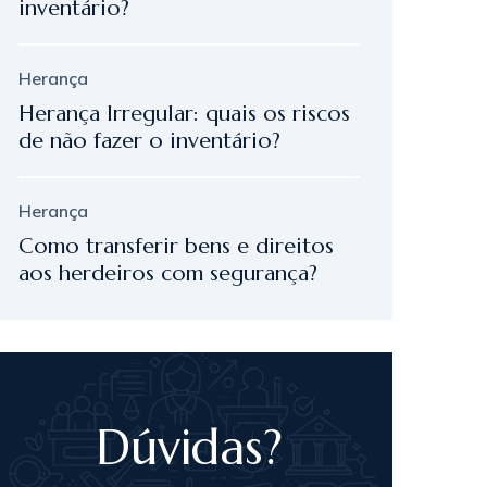
inventário?
Herança
Herança Irregular: quais os riscos
de não fazer o inventário?
Herança
Como transferir bens e direitos
aos herdeiros com segurança?
Dúvidas?