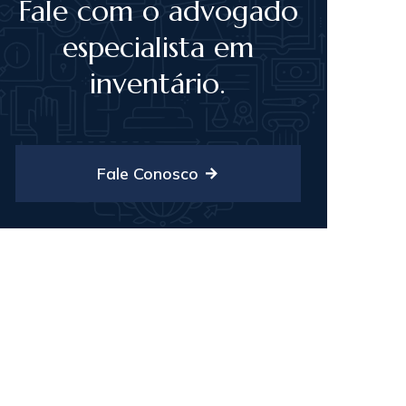
Fale com o advogado
especialista em
inventário.
Fale Conosco